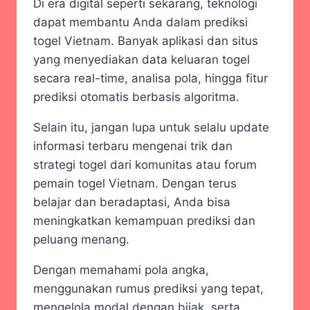
Di era digital seperti sekarang, teknologi
dapat membantu Anda dalam prediksi
togel Vietnam. Banyak aplikasi dan situs
yang menyediakan data keluaran togel
secara real-time, analisa pola, hingga fitur
prediksi otomatis berbasis algoritma.
Selain itu, jangan lupa untuk selalu update
informasi terbaru mengenai trik dan
strategi togel dari komunitas atau forum
pemain togel Vietnam. Dengan terus
belajar dan beradaptasi, Anda bisa
meningkatkan kemampuan prediksi dan
peluang menang.
Dengan memahami pola angka,
menggunakan rumus prediksi yang tepat,
mengelola modal dengan bijak, serta