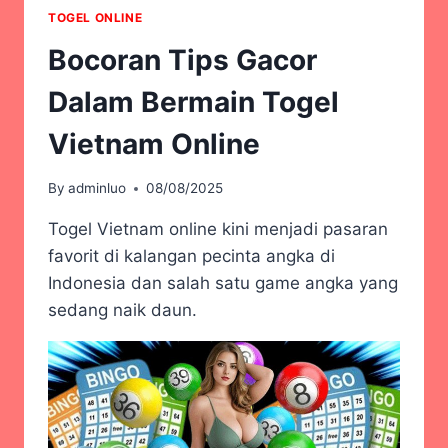
SUPAYA
TOGEL ONLINE
MENANG
Bocoran Tips Gacor
Dalam Bermain Togel
Vietnam Online
By
adminluo
08/08/2025
Togel Vietnam online kini menjadi pasaran
favorit di kalangan pecinta angka di
Indonesia dan salah satu game angka yang
sedang naik daun.