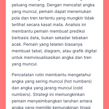
peluang menang. Dengan mencatat angka
yang muncul, pemain dapat menemukan
pola dan tren tertentu yang mungkin tidak
terlihat secara kasat mata. Analisis ini
membantu pemain membuat prediksi
berbasis data, bukan sekadar tebakan
acak. Pemain yang telaten biasanya
membuat tabel, diagram, atau grafik digital
untuk memvisualisasikan angka dan tren
yang muncul.
Pencatatan rutin membantu mengetahui
angka yang sering muncul (hot numbers)
dan angka yang jarang muncul (cold
numbers). Strategi ini memungkinkan
pemain menyeimbangkan taruhan antara
angka yang memiliki kemungkinan tinggi