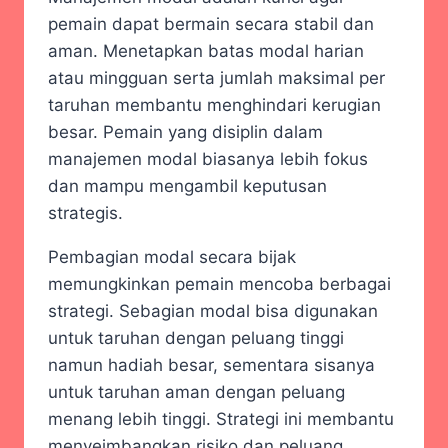
pemain dapat bermain secara stabil dan
aman. Menetapkan batas modal harian
atau mingguan serta jumlah maksimal per
taruhan membantu menghindari kerugian
besar. Pemain yang disiplin dalam
manajemen modal biasanya lebih fokus
dan mampu mengambil keputusan
strategis.
Pembagian modal secara bijak
memungkinkan pemain mencoba berbagai
strategi. Sebagian modal bisa digunakan
untuk taruhan dengan peluang tinggi
namun hadiah besar, sementara sisanya
untuk taruhan aman dengan peluang
menang lebih tinggi. Strategi ini membantu
menyeimbangkan risiko dan peluang