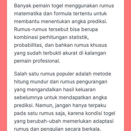
Banyak pemain togel menggunakan rumus
matematika dan formula tertentu untuk
membantu menentukan angka prediksi.
Rumus-rumus tersebut bisa berupa
kombinasi perhitungan statistik,
probabilitas, dan bahkan rumus khusus
yang sudah terbukti akurat di kalangan
pemain profesional.
Salah satu rumus populer adalah metode
hitung mundur dan rumus pengurangan
yang mengandalkan hasil keluaran
sebelumnya untuk mendapatkan angka
prediksi. Namun, jangan hanya terpaku
pada satu rumus saja, karena kondisi togel
yang berubah-ubah memerlukan adaptasi
rumus dan pengujian secara berkala.