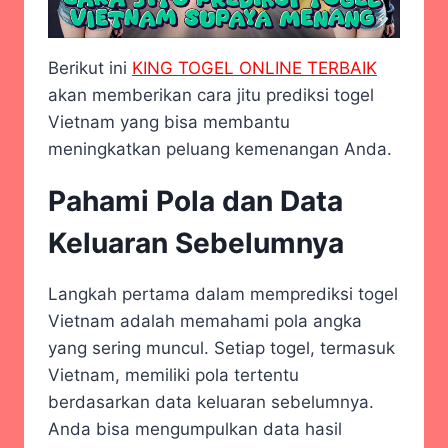
Berikut ini
KING TOGEL ONLINE TERBAIK
akan memberikan cara jitu prediksi togel
Vietnam yang bisa membantu
meningkatkan peluang kemenangan Anda.
Pahami Pola dan Data
Keluaran Sebelumnya
Langkah pertama dalam memprediksi togel
Vietnam adalah memahami pola angka
yang sering muncul. Setiap togel, termasuk
Vietnam, memiliki pola tertentu
berdasarkan data keluaran sebelumnya.
Anda bisa mengumpulkan data hasil