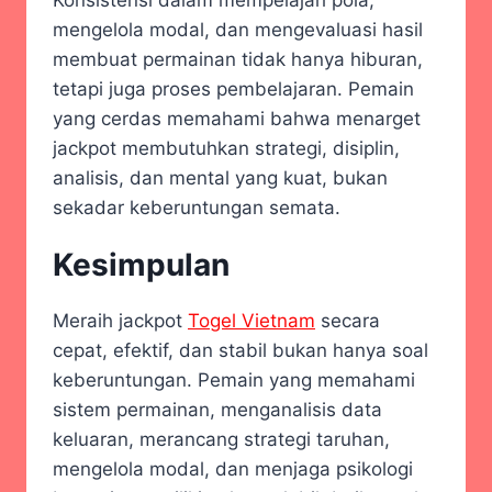
Konsistensi dalam mempelajari pola,
mengelola modal, dan mengevaluasi hasil
membuat permainan tidak hanya hiburan,
tetapi juga proses pembelajaran. Pemain
yang cerdas memahami bahwa menarget
jackpot membutuhkan strategi, disiplin,
analisis, dan mental yang kuat, bukan
sekadar keberuntungan semata.
Kesimpulan
Meraih jackpot
Togel Vietnam
secara
cepat, efektif, dan stabil bukan hanya soal
keberuntungan. Pemain yang memahami
sistem permainan, menganalisis data
keluaran, merancang strategi taruhan,
mengelola modal, dan menjaga psikologi