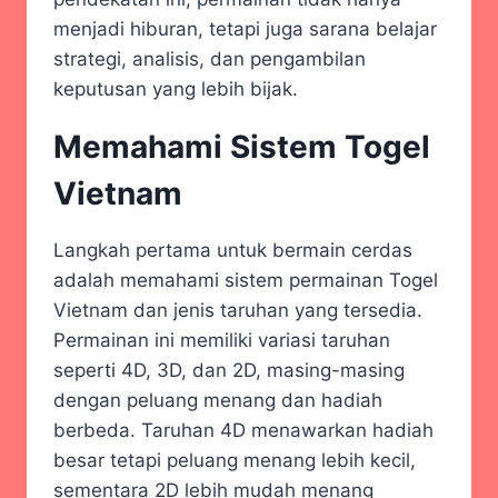
menjadi hiburan, tetapi juga sarana belajar
strategi, analisis, dan pengambilan
keputusan yang lebih bijak.
Memahami Sistem Togel
Vietnam
Langkah pertama untuk bermain cerdas
adalah memahami sistem permainan Togel
Vietnam dan jenis taruhan yang tersedia.
Permainan ini memiliki variasi taruhan
seperti 4D, 3D, dan 2D, masing-masing
dengan peluang menang dan hadiah
berbeda. Taruhan 4D menawarkan hadiah
besar tetapi peluang menang lebih kecil,
sementara 2D lebih mudah menang