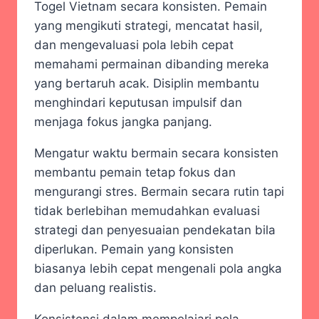
Togel Vietnam secara konsisten. Pemain
yang mengikuti strategi, mencatat hasil,
dan mengevaluasi pola lebih cepat
memahami permainan dibanding mereka
yang bertaruh acak. Disiplin membantu
menghindari keputusan impulsif dan
menjaga fokus jangka panjang.
Mengatur waktu bermain secara konsisten
membantu pemain tetap fokus dan
mengurangi stres. Bermain secara rutin tapi
tidak berlebihan memudahkan evaluasi
strategi dan penyesuaian pendekatan bila
diperlukan. Pemain yang konsisten
biasanya lebih cepat mengenali pola angka
dan peluang realistis.