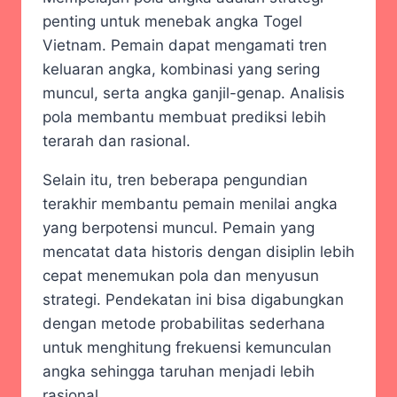
penting untuk menebak angka Togel
Vietnam. Pemain dapat mengamati tren
keluaran angka, kombinasi yang sering
muncul, serta angka ganjil-genap. Analisis
pola membantu membuat prediksi lebih
terarah dan rasional.
Selain itu, tren beberapa pengundian
terakhir membantu pemain menilai angka
yang berpotensi muncul. Pemain yang
mencatat data historis dengan disiplin lebih
cepat menemukan pola dan menyusun
strategi. Pendekatan ini bisa digabungkan
dengan metode probabilitas sederhana
untuk menghitung frekuensi kemunculan
angka sehingga taruhan menjadi lebih
rasional.