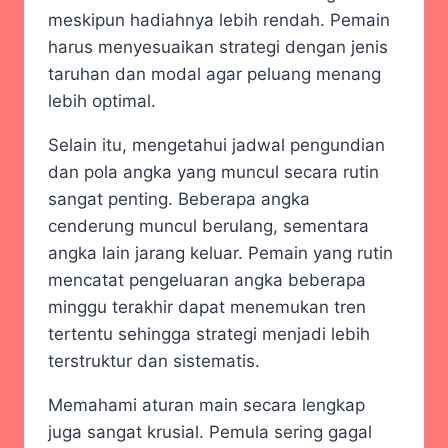
meskipun hadiahnya lebih rendah. Pemain
harus menyesuaikan strategi dengan jenis
taruhan dan modal agar peluang menang
lebih optimal.
Selain itu, mengetahui jadwal pengundian
dan pola angka yang muncul secara rutin
sangat penting. Beberapa angka
cenderung muncul berulang, sementara
angka lain jarang keluar. Pemain yang rutin
mencatat pengeluaran angka beberapa
minggu terakhir dapat menemukan tren
tertentu sehingga strategi menjadi lebih
terstruktur dan sistematis.
Memahami aturan main secara lengkap
juga sangat krusial. Pemula sering gagal