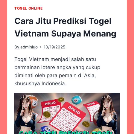
TOGEL
TOGEL ONLINE
VIETNAM
PALING
Cara Jitu Prediksi Togel
EFEKTIF
Vietnam Supaya Menang
By
adminluo
10/19/2025
Togel Vietnam menjadi salah satu
permainan lotere angka yang cukup
diminati oleh para pemain di Asia,
khususnya Indonesia.