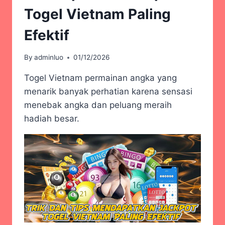
Togel Vietnam Paling
Efektif
By
adminluo
01/12/2026
Togel Vietnam permainan angka yang
menarik banyak perhatian karena sensasi
menebak angka dan peluang meraih
hadiah besar.