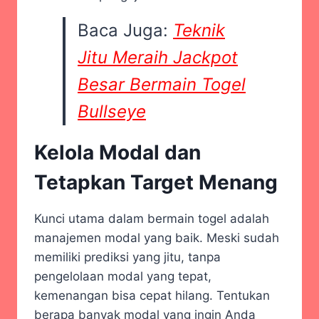
Baca Juga:
Teknik
Jitu Meraih Jackpot
Besar Bermain Togel
Bullseye
Kelola Modal dan
Tetapkan Target Menang
Kunci utama dalam bermain togel adalah
manajemen modal yang baik. Meski sudah
memiliki prediksi yang jitu, tanpa
pengelolaan modal yang tepat,
kemenangan bisa cepat hilang. Tentukan
berapa banyak modal yang ingin Anda