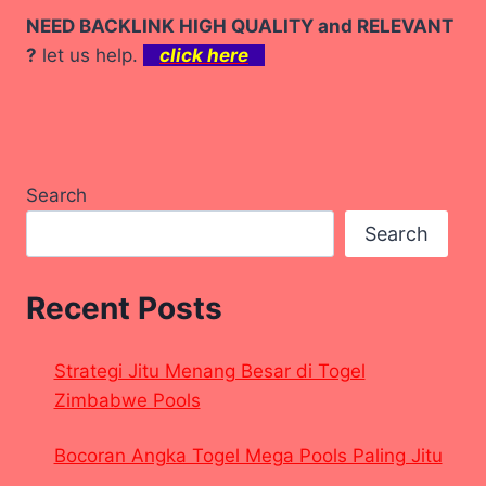
BERMAIN
NEED BACKLINK HIGH QUALITY and RELEVANT
TOGEL
?
let us help.
click here
BOLIVIA
99%
PASTI
JACKPOT
Search
Search
Recent Posts
Strategi Jitu Menang Besar di Togel
Zimbabwe Pools
Bocoran Angka Togel Mega Pools Paling Jitu