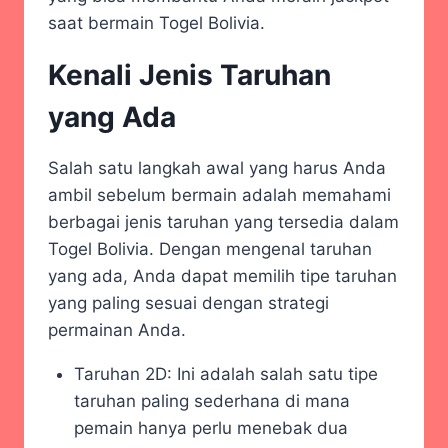
saat bermain Togel Bolivia.
Kenali Jenis Taruhan
yang Ada
Salah satu langkah awal yang harus Anda
ambil sebelum bermain adalah memahami
berbagai jenis taruhan yang tersedia dalam
Togel Bolivia. Dengan mengenal taruhan
yang ada, Anda dapat memilih tipe taruhan
yang paling sesuai dengan strategi
permainan Anda.
Taruhan 2D: Ini adalah salah satu tipe
taruhan paling sederhana di mana
pemain hanya perlu menebak dua