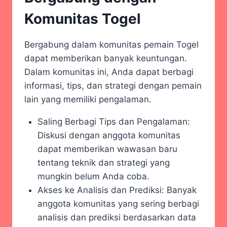
Komunitas Togel
Bergabung dalam komunitas pemain Togel
dapat memberikan banyak keuntungan.
Dalam komunitas ini, Anda dapat berbagi
informasi, tips, dan strategi dengan pemain
lain yang memiliki pengalaman.
Saling Berbagi Tips dan Pengalaman:
Diskusi dengan anggota komunitas
dapat memberikan wawasan baru
tentang teknik dan strategi yang
mungkin belum Anda coba.
Akses ke Analisis dan Prediksi: Banyak
anggota komunitas yang sering berbagi
analisis dan prediksi berdasarkan data