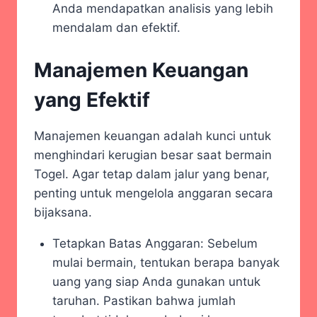
Anda mendapatkan analisis yang lebih
mendalam dan efektif.
Manajemen Keuangan
yang Efektif
Manajemen keuangan adalah kunci untuk
menghindari kerugian besar saat bermain
Togel. Agar tetap dalam jalur yang benar,
penting untuk mengelola anggaran secara
bijaksana.
Tetapkan Batas Anggaran: Sebelum
mulai bermain, tentukan berapa banyak
uang yang siap Anda gunakan untuk
taruhan. Pastikan bahwa jumlah