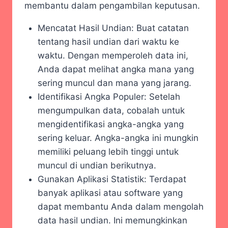
membantu dalam pengambilan keputusan.
Mencatat Hasil Undian: Buat catatan
tentang hasil undian dari waktu ke
waktu. Dengan memperoleh data ini,
Anda dapat melihat angka mana yang
sering muncul dan mana yang jarang.
Identifikasi Angka Populer: Setelah
mengumpulkan data, cobalah untuk
mengidentifikasi angka-angka yang
sering keluar. Angka-angka ini mungkin
memiliki peluang lebih tinggi untuk
muncul di undian berikutnya.
Gunakan Aplikasi Statistik: Terdapat
banyak aplikasi atau software yang
dapat membantu Anda dalam mengolah
data hasil undian. Ini memungkinkan