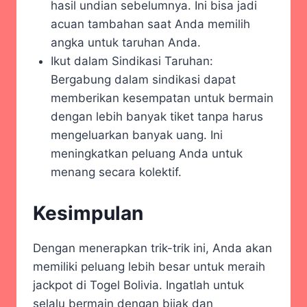
hasil undian sebelumnya. Ini bisa jadi
acuan tambahan saat Anda memilih
angka untuk taruhan Anda.
Ikut dalam Sindikasi Taruhan:
Bergabung dalam sindikasi dapat
memberikan kesempatan untuk bermain
dengan lebih banyak tiket tanpa harus
mengeluarkan banyak uang. Ini
meningkatkan peluang Anda untuk
menang secara kolektif.
Kesimpulan
​Dengan menerapkan trik-trik ini, Anda akan
memiliki peluang lebih besar untuk meraih
jackpot di Togel Bolivia.​ Ingatlah untuk
selalu bermain dengan bijak dan