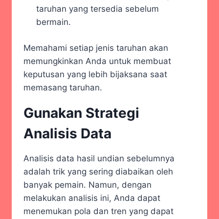
taruhan yang tersedia sebelum
bermain.
Memahami setiap jenis taruhan akan
memungkinkan Anda untuk membuat
keputusan yang lebih bijaksana saat
memasang taruhan.
Gunakan Strategi
Analisis Data
Analisis data hasil undian sebelumnya
adalah trik yang sering diabaikan oleh
banyak pemain. Namun, dengan
melakukan analisis ini, Anda dapat
menemukan pola dan tren yang dapat