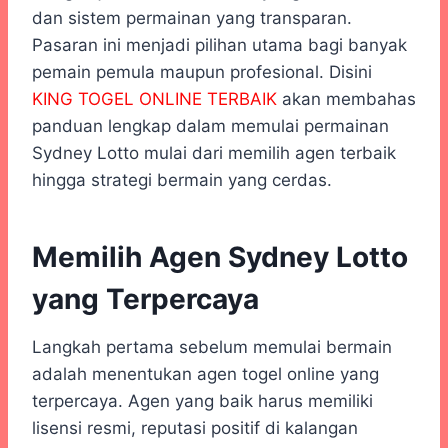
dan sistem permainan yang transparan.
Pasaran ini menjadi pilihan utama bagi banyak
pemain pemula maupun profesional. Disini
KING TOGEL ONLINE TERBAIK
akan membahas
panduan lengkap dalam memulai permainan
Sydney Lotto mulai dari memilih agen terbaik
hingga strategi bermain yang cerdas.
Memilih Agen Sydney Lotto
yang Terpercaya
Langkah pertama sebelum memulai bermain
adalah menentukan agen togel online yang
terpercaya. Agen yang baik harus memiliki
lisensi resmi, reputasi positif di kalangan