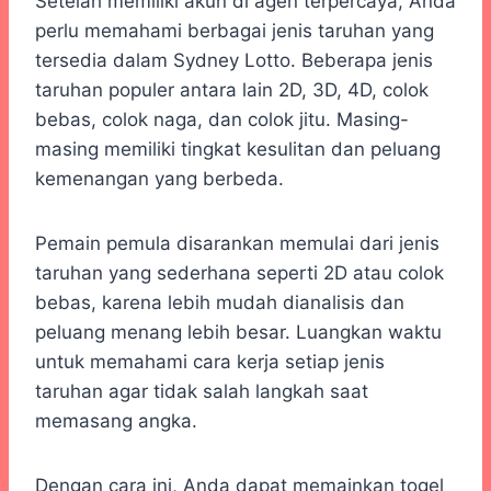
Setelah memiliki akun di agen terpercaya, Anda
perlu memahami berbagai jenis taruhan yang
tersedia dalam Sydney Lotto. Beberapa jenis
taruhan populer antara lain 2D, 3D, 4D, colok
bebas, colok naga, dan colok jitu. Masing-
masing memiliki tingkat kesulitan dan peluang
kemenangan yang berbeda.
Pemain pemula disarankan memulai dari jenis
taruhan yang sederhana seperti 2D atau colok
bebas, karena lebih mudah dianalisis dan
peluang menang lebih besar. Luangkan waktu
untuk memahami cara kerja setiap jenis
taruhan agar tidak salah langkah saat
memasang angka.
Dengan cara ini, Anda dapat memainkan togel