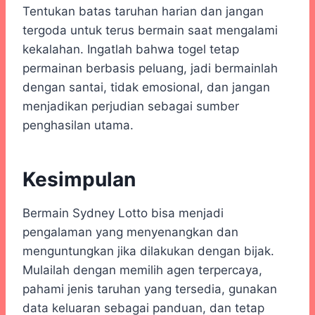
Tentukan batas taruhan harian dan jangan
tergoda untuk terus bermain saat mengalami
kekalahan. Ingatlah bahwa togel tetap
permainan berbasis peluang, jadi bermainlah
dengan santai, tidak emosional, dan jangan
menjadikan perjudian sebagai sumber
penghasilan utama.
Kesimpulan
Bermain Sydney Lotto bisa menjadi
pengalaman yang menyenangkan dan
menguntungkan jika dilakukan dengan bijak.
Mulailah dengan memilih agen terpercaya,
pahami jenis taruhan yang tersedia, gunakan
data keluaran sebagai panduan, dan tetap