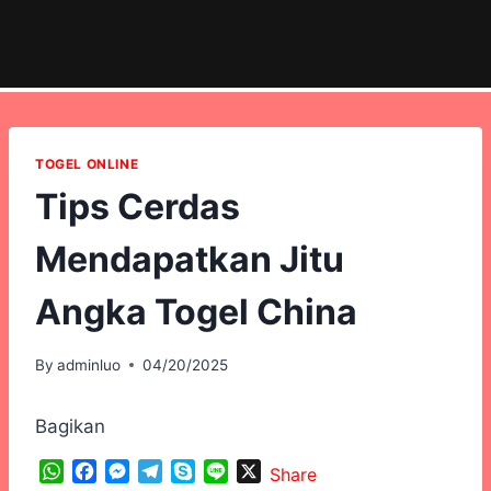
Skip
to
content
TOGEL ONLINE
Tips Cerdas
Mendapatkan Jitu
Angka Togel China
By
adminluo
04/20/2025
Bagikan
W
F
M
T
S
L
X
Share