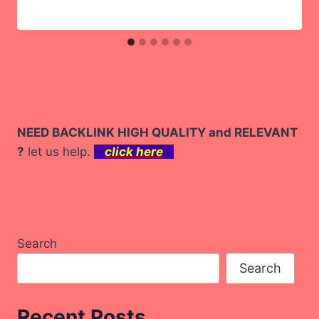
NEED BACKLINK HIGH QUALITY and RELEVANT
?
let us help.
click here
Search
Search
Recent Posts