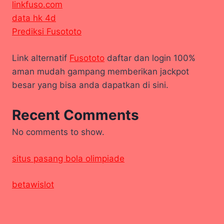
linkfuso.com
data hk 4d
Prediksi Fusototo
Link alternatif
Fusototo
daftar dan login 100%
aman mudah gampang memberikan jackpot
besar yang bisa anda dapatkan di sini.
Recent Comments
No comments to show.
situs pasang bola olimpiade
betawislot