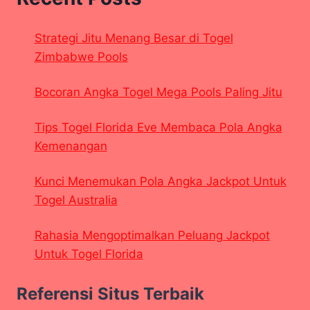
Strategi Jitu Menang Besar di Togel
Zimbabwe Pools
Bocoran Angka Togel Mega Pools Paling Jitu
Tips Togel Florida Eve Membaca Pola Angka
Kemenangan
Kunci Menemukan Pola Angka Jackpot Untuk
Togel Australia
Rahasia Mengoptimalkan Peluang Jackpot
Untuk Togel Florida
Referensi Situs Terbaik