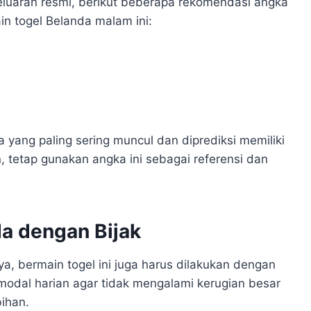
eluaran resmi, berikut beberapa rekomendasi angka
n togel Belanda malam ini:
 yang paling sering muncul dan diprediksi memiliki
, tetap gunakan angka ini sebagai referensi dan
a dengan Bijak
a, bermain togel ini juga harus dilakukan dengan
 modal harian agar tidak mengalami kerugian besar
ihan.