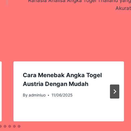
Rahasia Analisa Angka Togel Thailand yang
Akurat
Cara Menebak Angka Togel
Austria Dengan Mudah
By
adminluo
11/06/2025