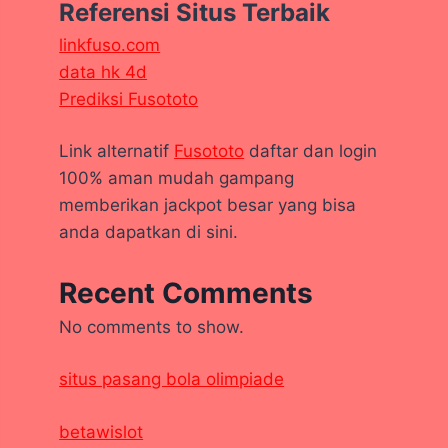
Referensi Situs Terbaik
linkfuso.com
data hk 4d
Prediksi Fusototo
Link alternatif
Fusototo
daftar dan login
100% aman mudah gampang
memberikan jackpot besar yang bisa
anda dapatkan di sini.
Recent Comments
No comments to show.
situs pasang bola olimpiade
betawislot