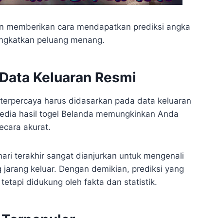
n memberikan cara mendapatkan prediksi angka
ningkatkan peluang menang.
Data Keluaran Resmi
 terpercaya harus didasarkan pada data keluaran
nyedia hasil togel Belanda memungkinkan Anda
ecara akurat.
hari terakhir sangat dianjurkan untuk mengenali
 jarang keluar. Dengan demikian, prediksi yang
etapi didukung oleh fakta dan statistik.