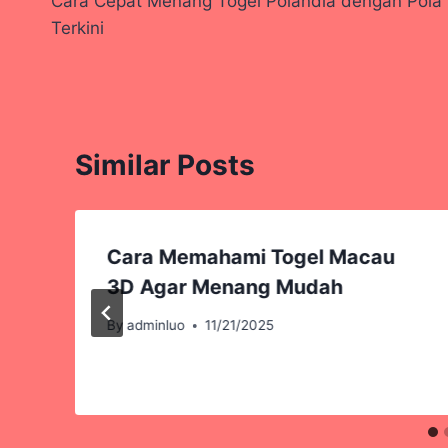
Cara Cepat Menang Togel Polandia dengan Pola
navigation
Terkini
Similar Posts
Cara Memahami Togel Macau
3D Agar Menang Mudah
By
adminluo
11/21/2025