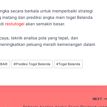
 angka secara berkala untuk memperbaiki strategi
matang dan prediksi angka main togel Belanda
 di
restutogel
akan semakin besar.
ya, teknik analisa pola yang tepat, dan
 meningkatkan peluang meraih kemenangan dalam
RBAIK
#
Prediksi Togel Belanda
#
Togel Belanda
NEXT