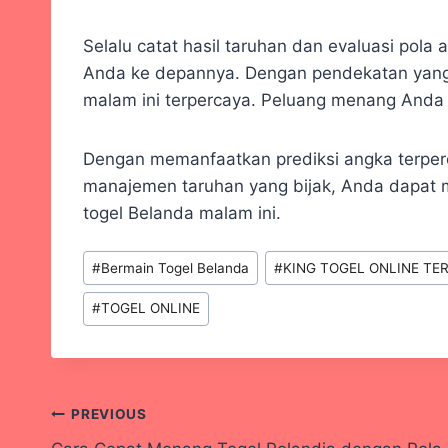
Selalu catat hasil taruhan dan evaluasi pola
Anda ke depannya. Dengan pendekatan yang 
malam ini terpercaya. Peluang menang Anda
Dengan memanfaatkan prediksi angka terperca
manajemen taruhan yang bijak, Anda dapat
togel Belanda malam ini.
Post
#
Bermain Togel Belanda
#
KING TOGEL ONLINE TE
Tags:
#
TOGEL ONLINE
Post
PREVIOUS