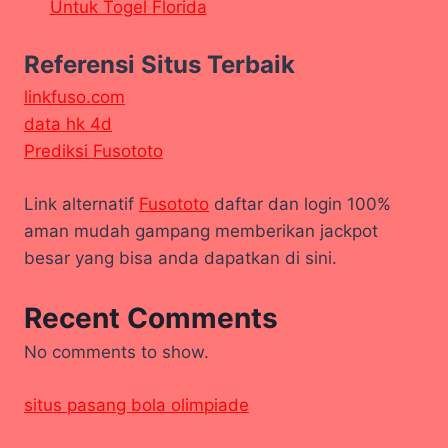
Untuk Togel Florida
Referensi Situs Terbaik
linkfuso.com
data hk 4d
Prediksi Fusototo
Link alternatif
Fusototo
daftar dan login 100%
aman mudah gampang memberikan jackpot
besar yang bisa anda dapatkan di sini.
Recent Comments
No comments to show.
situs pasang bola olimpiade