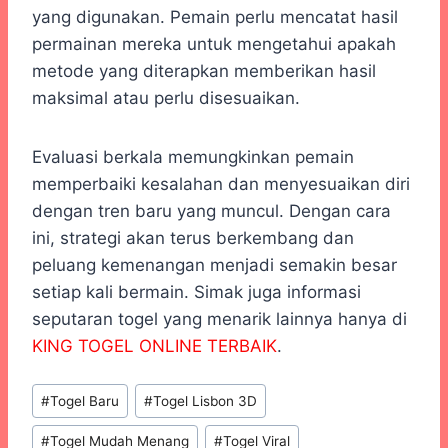
yang digunakan. Pemain perlu mencatat hasil
permainan mereka untuk mengetahui apakah
metode yang diterapkan memberikan hasil
maksimal atau perlu disesuaikan.
Evaluasi berkala memungkinkan pemain
memperbaiki kesalahan dan menyesuaikan diri
dengan tren baru yang muncul. Dengan cara
ini, strategi akan terus berkembang dan
peluang kemenangan menjadi semakin besar
setiap kali bermain. Simak juga informasi
seputaran togel yang menarik lainnya hanya di
KING TOGEL ONLINE TERBAIK
.
Post
#
Togel Baru
#
Togel Lisbon 3D
Tags:
#
Togel Mudah Menang
#
Togel Viral