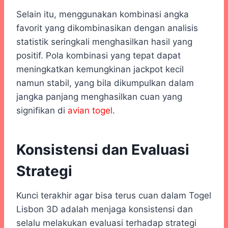
Selain itu, menggunakan kombinasi angka
favorit yang dikombinasikan dengan analisis
statistik seringkali menghasilkan hasil yang
positif. Pola kombinasi yang tepat dapat
meningkatkan kemungkinan jackpot kecil
namun stabil, yang bila dikumpulkan dalam
jangka panjang menghasilkan cuan yang
signifikan di
avian togel
.
Konsistensi dan Evaluasi
Strategi
Kunci terakhir agar bisa terus cuan dalam Togel
Lisbon 3D adalah menjaga konsistensi dan
selalu melakukan evaluasi terhadap strategi