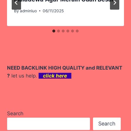
By
adminluo
06/11/2025
NEED BACKLINK HIGH QUALITY and RELEVANT
?
let us help.
click here
Search
Search