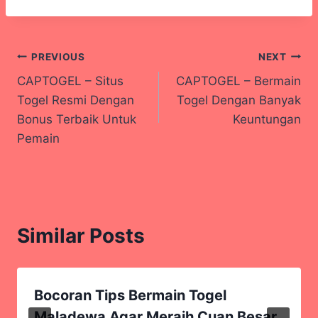
Post
PREVIOUS
NEXT
CAPTOGEL – Situs
CAPTOGEL – Bermain
navigation
Togel Resmi Dengan
Togel Dengan Banyak
Bonus Terbaik Untuk
Keuntungan
Pemain
Similar Posts
Bocoran Tips Bermain Togel
Maladewa Agar Meraih Cuan Besar