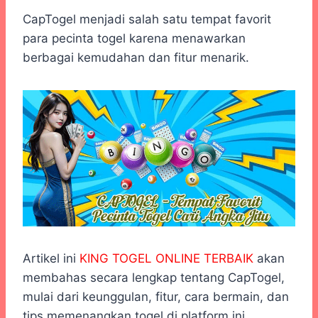
h
a
e
e
k
i
a
c
s
l
y
n
CapTogel menjadi salah satu tempat favorit
t
e
s
e
p
e
para pecinta togel karena menawarkan
s
b
e
g
e
berbagai kemudahan dan fitur menarik.
A
o
n
r
p
o
g
a
p
k
e
m
r
Artikel ini
KING TOGEL ONLINE TERBAIK
akan
membahas secara lengkap tentang CapTogel,
mulai dari keunggulan, fitur, cara bermain, dan
tips memenangkan togel di platform ini.