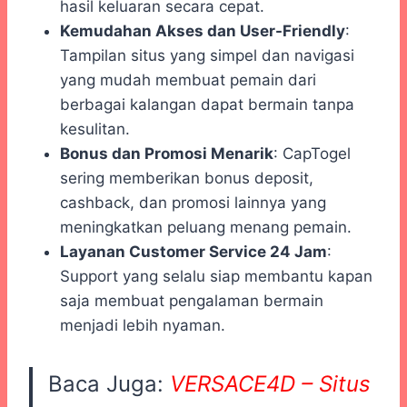
hasil keluaran secara cepat.
Kemudahan Akses dan User-Friendly
:
Tampilan situs yang simpel dan navigasi
yang mudah membuat pemain dari
berbagai kalangan dapat bermain tanpa
kesulitan.
Bonus dan Promosi Menarik
: CapTogel
sering memberikan bonus deposit,
cashback, dan promosi lainnya yang
meningkatkan peluang menang pemain.
Layanan Customer Service 24 Jam
:
Support yang selalu siap membantu kapan
saja membuat pengalaman bermain
menjadi lebih nyaman.
Baca Juga:
VERSACE4D – Situs