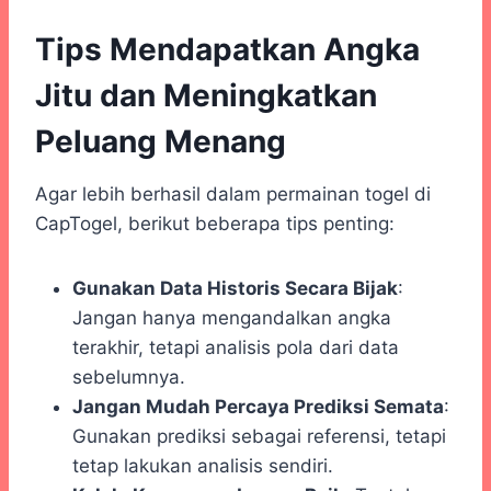
Tips Mendapatkan Angka
Jitu dan Meningkatkan
Peluang Menang
Agar lebih berhasil dalam permainan togel di
CapTogel, berikut beberapa tips penting:
Gunakan Data Historis Secara Bijak
:
Jangan hanya mengandalkan angka
terakhir, tetapi analisis pola dari data
sebelumnya.
Jangan Mudah Percaya Prediksi Semata
:
Gunakan prediksi sebagai referensi, tetapi
tetap lakukan analisis sendiri.