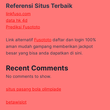
Referensi Situs Terbaik
linkfuso.com
data hk 4d
Prediksi Fusototo
Link alternatif
Fusototo
daftar dan login 100%
aman mudah gampang memberikan jackpot
besar yang bisa anda dapatkan di sini.
Recent Comments
No comments to show.
situs pasang bola olimpiade
betawislot