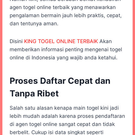
agen togel online terbaik yang menawarkan
pengalaman bermain jauh lebih praktis, cepat,
dan tentunya aman.
Disini
KING TOGEL ONLINE TERBAIK
Akan
memberikan informasi penting mengenai togel
online di Indonesia yang wajib anda ketahui.
Proses Daftar Cepat dan
Tanpa Ribet
Salah satu alasan kenapa main togel kini jadi
lebih mudah adalah karena proses pendaftaran
di agen togel online sangat cepat dan tidak
berbelit. Cukup isi data singkat seperti