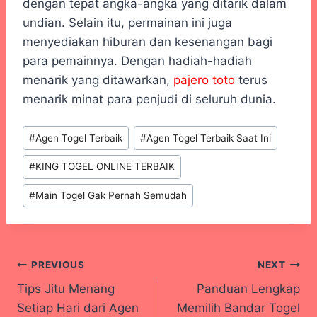
dengan tepat angka-angka yang ditarik dalam
undian. Selain itu, permainan ini juga
menyediakan hiburan dan kesenangan bagi
para pemainnya. Dengan hadiah-hadiah
menarik yang ditawarkan,
pajero toto
terus
menarik minat para penjudi di seluruh dunia.
Post
#
Agen Togel Terbaik
#
Agen Togel Terbaik Saat Ini
Tags:
#
KING TOGEL ONLINE TERBAIK
#
Main Togel Gak Pernah Semudah
Post
PREVIOUS
NEXT
Tips Jitu Menang
Panduan Lengkap
navigation
Setiap Hari dari Agen
Memilih Bandar Togel