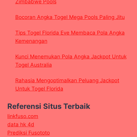
Zimbabwe Pools
Bocoran Angka Togel Mega Pools Paling Jitu
Tips Togel Florida Eve Membaca Pola Angka
Kemenangan
Kunci Menemukan Pola Angka Jackpot Untuk
Togel Australia
Rahasia Mengoptimalkan Peluang Jackpot
Untuk Togel Florida
Referensi Situs Terbaik
linkfuso.com
data hk 4d
Prediksi Fusototo