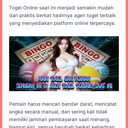
h
a
e
e
k
i
a
c
s
l
y
n
Togel Online saat ini menjadi semakin mudah
t
e
s
e
p
e
dan praktis berkat hadirnya agen togel terbaik
s
b
e
g
e
yang menyediakan platform online terpercaya.
A
o
n
r
p
o
g
a
p
k
e
m
r
Pemain harus mencari bandar darat, mencatat
angka secara manual, dan sering kali tidak
memiliki jaminan pembayaran saat menang.
Namun kini, semua berubah berkat kehadiran