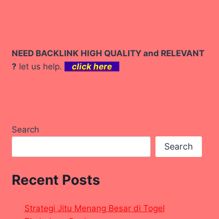
NEED BACKLINK HIGH QUALITY and RELEVANT
?
let us help.
click here
Search
Search
Recent Posts
Strategi Jitu Menang Besar di Togel