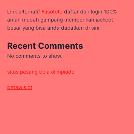
Link alternatif
Fusototo
daftar dan login 100%
aman mudah gampang memberikan jackpot
besar yang bisa anda dapatkan di sini.
Recent Comments
No comments to show.
situs pasang bola olimpiade
betawislot