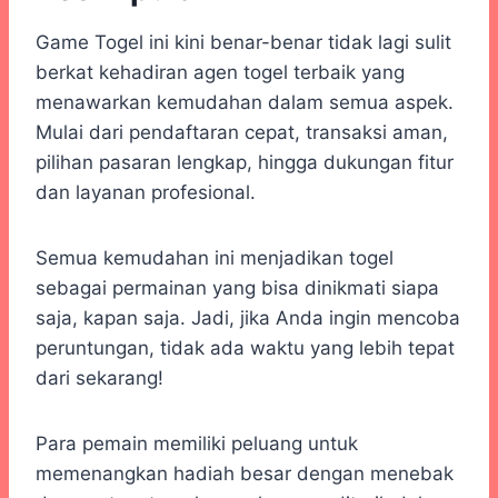
Game Togel ini kini benar-benar tidak lagi sulit
berkat kehadiran agen togel terbaik yang
menawarkan kemudahan dalam semua aspek.
Mulai dari pendaftaran cepat, transaksi aman,
pilihan pasaran lengkap, hingga dukungan fitur
dan layanan profesional.
Semua kemudahan ini menjadikan togel
sebagai permainan yang bisa dinikmati siapa
saja, kapan saja. Jadi, jika Anda ingin mencoba
peruntungan, tidak ada waktu yang lebih tepat
dari sekarang!
Para pemain memiliki peluang untuk
memenangkan hadiah besar dengan menebak