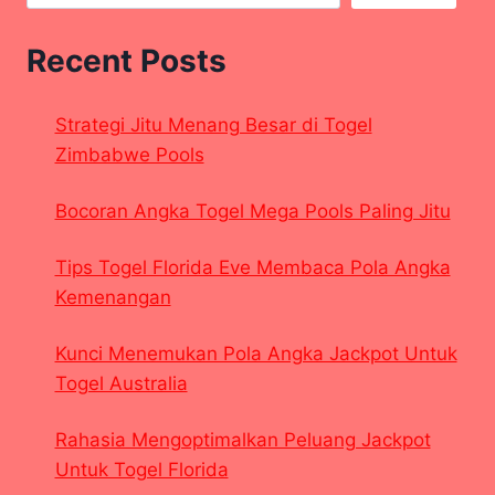
Recent Posts
Strategi Jitu Menang Besar di Togel
Zimbabwe Pools
Bocoran Angka Togel Mega Pools Paling Jitu
Tips Togel Florida Eve Membaca Pola Angka
Kemenangan
Kunci Menemukan Pola Angka Jackpot Untuk
Togel Australia
Rahasia Mengoptimalkan Peluang Jackpot
Untuk Togel Florida