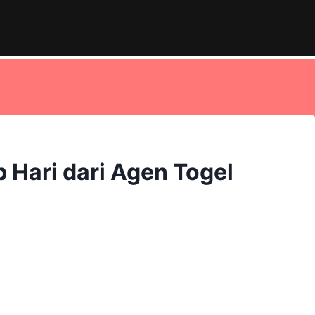
 Hari dari Agen Togel