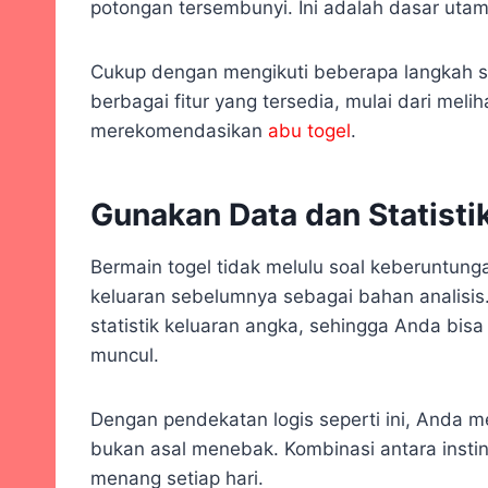
potongan tersembunyi. Ini adalah dasar uta
Cukup dengan mengikuti beberapa langkah 
berbagai fitur yang tersedia, mulai dari melih
merekomendasikan
abu togel
.
Gunakan Data dan Statisti
Bermain togel tidak melulu soal keberuntun
keluaran sebelumnya sebagai bahan analisis
statistik keluaran angka, sehingga Anda bisa
muncul.
Dengan pendekatan logis seperti ini, Anda me
bukan asal menebak. Kombinasi antara insti
menang setiap hari.