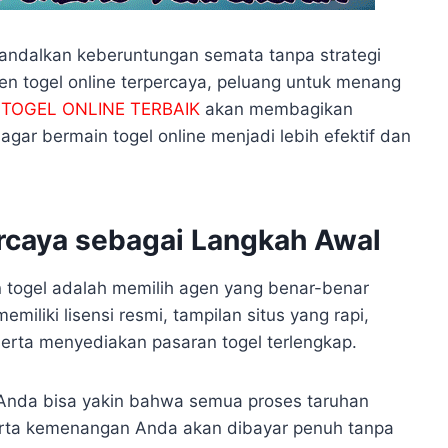
andalkan keberuntungan semata tanpa strategi
gen togel online terpercaya, peluang untuk menang
 TOGEL ONLINE TERBAIK
akan membagikan
agar bermain togel online menjadi lebih efektif dan
rcaya sebagai Langkah Awal
 togel adalah memilih agen yang benar-benar
miliki lisensi resmi, tampilan situs yang rapi,
serta menyediakan pasaran togel terlengkap.
 Anda bisa yakin bahwa semua proses taruhan
serta kemenangan Anda akan dibayar penuh tanpa