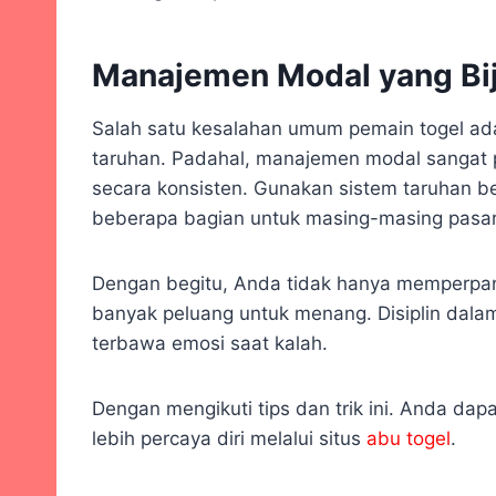
Manajemen Modal yang Bi
Salah satu kesalahan umum pemain togel ad
taruhan. Padahal, manajemen modal sangat 
secara konsisten. Gunakan sistem taruhan 
beberapa bagian untuk masing-masing pasa
Dengan begitu, Anda tidak hanya memperpan
banyak peluang untuk menang. Disiplin dal
terbawa emosi saat kalah.
Dengan mengikuti tips dan trik ini. Anda dap
lebih percaya diri melalui situs
abu togel
.