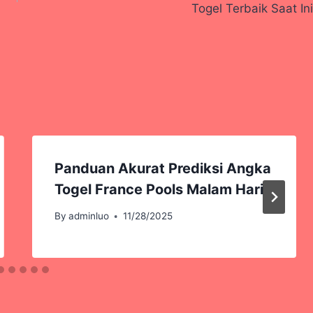
Togel Terbaik Saat Ini
Panduan Akurat Prediksi Angka
Togel France Pools Malam Hari
By
adminluo
11/28/2025