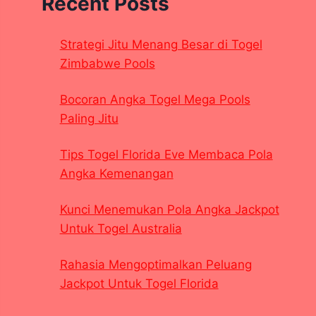
Recent Posts
Strategi Jitu Menang Besar di Togel
Zimbabwe Pools
Bocoran Angka Togel Mega Pools
Paling Jitu
Tips Togel Florida Eve Membaca Pola
Angka Kemenangan
Kunci Menemukan Pola Angka Jackpot
Untuk Togel Australia
Rahasia Mengoptimalkan Peluang
Jackpot Untuk Togel Florida