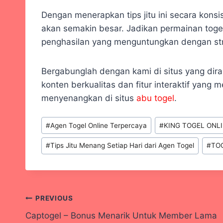
Dengan menerapkan tips jitu ini secara kons
akan semakin besar. Jadikan permainan toge
penghasilan yang menguntungkan dengan stra
Bergabunglah dengan kami di situs yang d
konten berkualitas dan fitur interaktif yan
menyenangkan di situs
abu togel
.
Post
#
Agen Togel Online Terpercaya
#
KING TOGEL ONLI
Tags:
#
Tips Jitu Menang Setiap Hari dari Agen Togel
#
TO
Post
PREVIOUS
Captogel – Bonus Menarik Untuk Member Lama
navigation