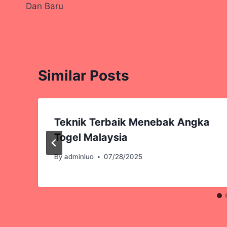
Dan Baru
Similar Posts
Teknik Terbaik Menebak Angka
Togel Malaysia
By
adminluo
07/28/2025