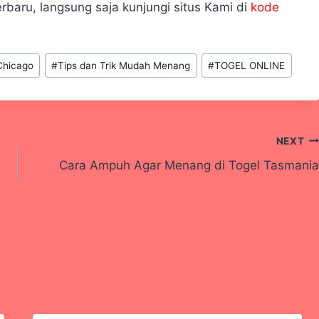
terbaru, langsung saja kunjungi situs Kami di
kode
Chicago
#
Tips dan Trik Mudah Menang
#
TOGEL ONLINE
NEXT
Cara Ampuh Agar Menang di Togel Tasmania