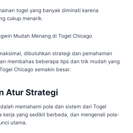
mainan togel yang banyak diminati karena
ng cukup menarik.
maksimal, dibutuhkan strategi dan pemahaman
an membahas beberapa tips dan trik mudah yang
Togel Chicago semakin besar.
 Atur Strategi
dalah memahami pola dan sistem dari Togel
a kerja yang sedikit berbeda, dan mengenali pola-
unci utama.