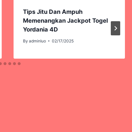
Tips Jitu Dan Ampuh
Memenangkan Jackpot Togel
Yordania 4D
By
adminluo
02/17/2025