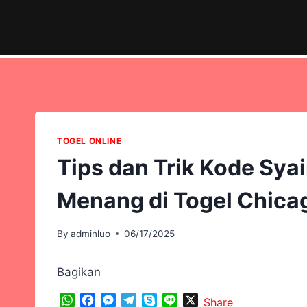
Skip
to
content
TOGEL ONLINE
Tips dan Trik Kode Sya
Menang di Togel Chica
By
adminluo
06/17/2025
Bagikan
W
F
M
T
S
L
X
Share