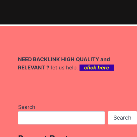
NEED BACKLINK HIGH QUALITY and
RELEVANT ?
let us help.
click here
Search
Search