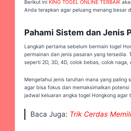
Berikut ini
KING TOGEL ONLINE TERBAIK
aka
Anda terapkan agar peluang menang besar di
Pahami Sistem dan Jenis 
Langkah pertama sebelum bermain togel H
permainan dan jenis pasaran yang tersedia. 
seperti 2D, 3D, 4D, colok bebas, colok naga, d
Mengetahui jenis taruhan mana yang paling 
agar bisa fokus dan memaksimalkan potensi
jadwal keluaran angka togel Hongkong agar t
Baca Juga:
Trik Cerdas Memil