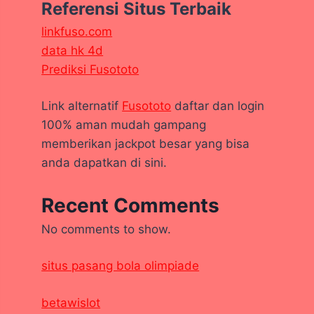
Referensi Situs Terbaik
linkfuso.com
data hk 4d
Prediksi Fusototo
Link alternatif
Fusototo
daftar dan login
100% aman mudah gampang
memberikan jackpot besar yang bisa
anda dapatkan di sini.
Recent Comments
No comments to show.
situs pasang bola olimpiade
betawislot