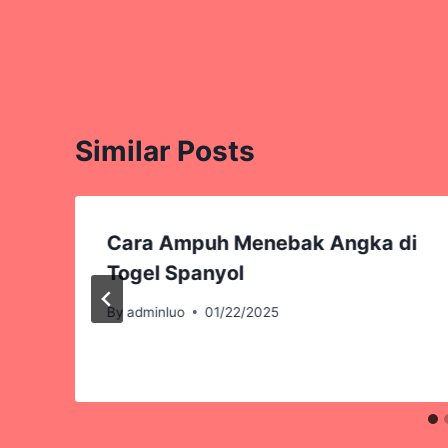
navigation
Similar Posts
Cara Ampuh Menebak Angka di
Togel Spanyol
By
adminluo
01/22/2025