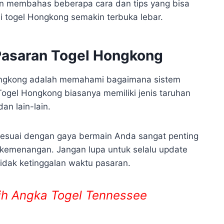
n membahas beberapa cara dan tips yang bisa
 togel Hongkong semakin terbuka lebar.
Pasaran Togel Hongkong
ongkong adalah memahami bagaimana sistem
Togel Hongkong biasanya memiliki jenis taruhan
an lain-lain.
sesuai dengan gaya bermain Anda sangat penting
 kemenangan. Jangan lupa untuk selalu update
idak ketinggalan waktu pasaran.
ih Angka Togel Tennessee