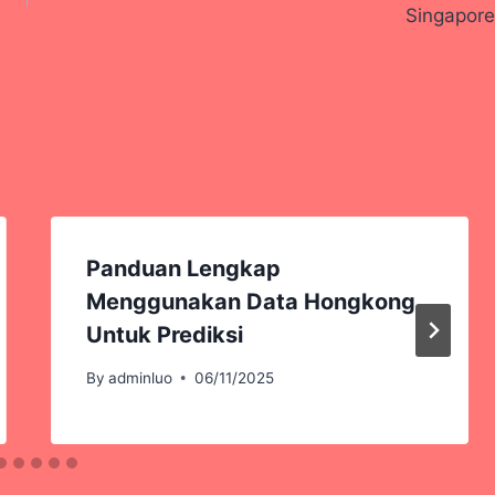
Singapore
Panduan Lengkap
Menggunakan Data Hongkong
Untuk Prediksi
By
adminluo
06/11/2025