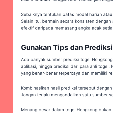
Sebaiknya tentukan batas modal harian atau 
Selain itu, bermain secara konsisten dengan
efektif daripada memasang angka acak setiap
Gunakan Tips dan Prediksi
Ada banyak sumber prediksi togel Hongkong 
aplikasi, hingga prediksi dari para ahli toge
yang benar-benar terpercaya dan memiliki re
Kombinasikan hasil prediksi tersebut dengan
Jangan terlalu mengandalkan satu sumber s
Menang besar dalam togel Hongkong bukan h