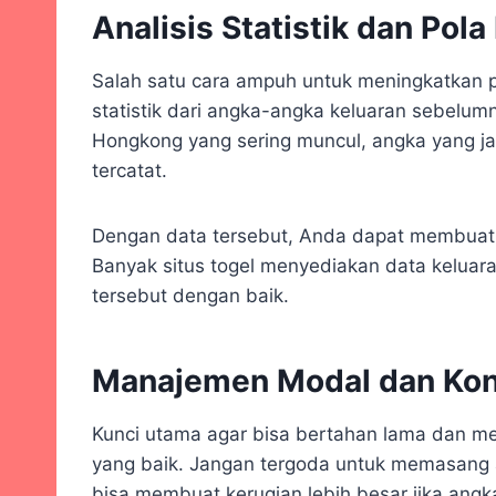
Analisis Statistik dan Pol
Salah satu cara ampuh untuk meningkatkan 
statistik dari angka-angka keluaran sebelum
Hongkong yang sering muncul, angka yang jara
tercatat.
Dengan data tersebut, Anda dapat membuat p
Banyak situs togel menyediakan data keluara
tersebut dengan baik.
Manajemen Modal dan Kon
Kunci utama agar bisa bertahan lama dan m
yang baik. Jangan tergoda untuk memasang a
bisa membuat kerugian lebih besar jika angka