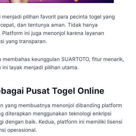
i menjadi pilihan favorit para pecinta togel yang
cepat, dan tentunya aman. Tidak hanya
 Platform ini juga menonjol karena layanan
si yang transparan.
n membahas keunggulan SUARTOTO, fitur menarik,
ini layak menjadi pilihan utama.
agai Pusat Togel Online
 yang membuatnya menonjol dibanding platform
ng diterapkan menggunakan teknologi enkripsi
i dengan baik. Kedua, platform ini memiliki lisensi
si operasional.