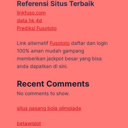
Referensi Situs Terbaik
linkfuso.com
data hk 4d
Prediksi Fusototo
Link alternatif
Fusototo
daftar dan login
100% aman mudah gampang
memberikan jackpot besar yang bisa
anda dapatkan di sini.
Recent Comments
No comments to show.
situs pasang bola olimpiade
betawislot