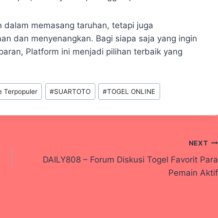
n dalam memasang taruhan, tetapi juga
n dan menyenangkan. Bagi siapa saja yang ingin
ran, Platform ini menjadi pilihan terbaik yang
e Terpopuler
#
SUARTOTO
#
TOGEL ONLINE
NEXT
DAILY808 – Forum Diskusi Togel Favorit Para
Pemain Aktif