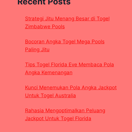
Recent Posts
Strategi Jitu Menang Besar di Togel
Zimbabwe Pools
Bocoran Angka Togel Mega Pools
Paling Jitu
Tips Togel Florida Eve Membaca Pola
Angka Kemenangan
Kunci Menemukan Pola Angka Jackpot
Untuk Togel Australia
Rahasia Mengoptimalkan Peluang
Jackpot Untuk Togel Florida