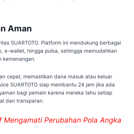
an Aman
ritas SUARTOTO. Platform ini mendukung berbagai
k, e-wallet, hingga pulsa, sehingga memudahkan
an kemenangan.
 dan cepat, memastikan dana masuk atau keluar
ervice SUARTOTO siap membantu 24 jam jika ada
 nyaman bagi pemain karena mereka tahu setiap
nal dan transparan.
if Mengamati Perubahan Pola Angka