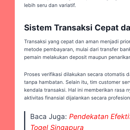
lebih seru dan variatif.
Sistem Transaksi Cepat d
Transaksi yang cepat dan aman menjadi prio
metode pembayaran, mulai dari transfer ban
pemain melakukan deposit maupun penarik
Proses verifikasi dilakukan secara otomatis
tanpa hambatan. Selain itu, tim customer s
kendala transaksi. Hal ini memberikan rasa
aktivitas finansial dijalankan secara profesio
Baca Juga:
Pendekatan Efekt
Togel Singapura