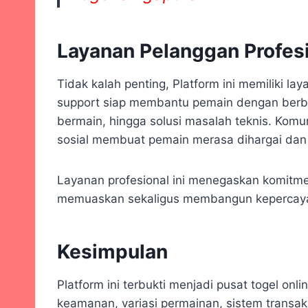
Layanan Pelanggan Profes
Tidak kalah penting, Platform ini memiliki l
support siap membantu pemain dengan berbag
bermain, hingga solusi masalah teknis. Komun
sosial membuat pemain merasa dihargai dan
Layanan profesional ini menegaskan komitm
memuaskan sekaligus membangun kepercaya
Kesimpulan
Platform ini terbukti menjadi pusat togel onl
keamanan, variasi permainan, sistem transak