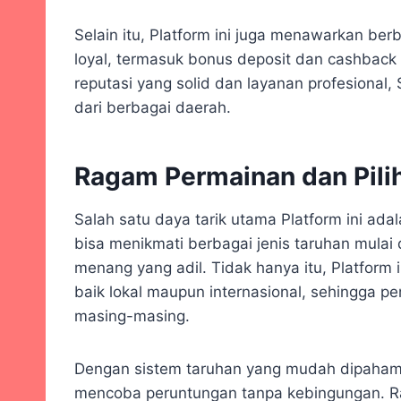
Selain itu, Platform ini juga menawarkan b
loyal, termasuk bonus deposit dan cashbac
reputasi yang solid dan layanan profesional
dari berbagai daerah.
Ragam Permainan dan Pili
Salah satu daya tarik utama Platform ini ad
bisa menikmati berbagai jenis taruhan mulai
menang yang adil. Tidak hanya itu, Platform 
baik lokal maupun internasional, sehingga pe
masing-masing.
Dengan sistem taruhan yang mudah dipahami
mencoba peruntungan tanpa kebingungan. R