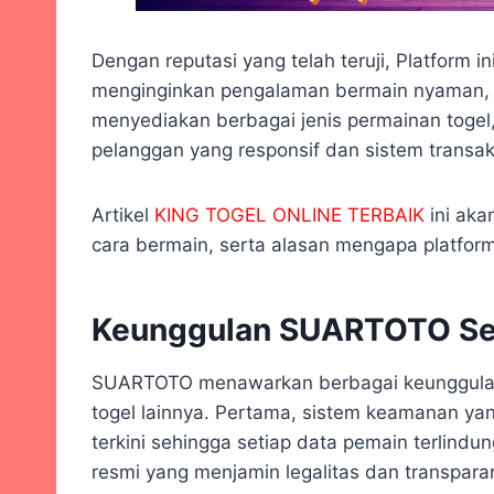
Dengan reputasi yang telah teruji, Platform in
menginginkan pengalaman bermain nyaman, 
menyediakan berbagai jenis permainan togel,
pelanggan yang responsif dan sistem transak
Artikel
KING TOGEL ONLINE TERBAIK
ini aka
cara bermain, serta alasan mengapa platform 
Keunggulan SUARTOTO Seb
SUARTOTO menawarkan berbagai keunggulan
togel lainnya. Pertama, sistem keamanan ya
terkini sehingga setiap data pemain terlindung
resmi yang menjamin legalitas dan transparan