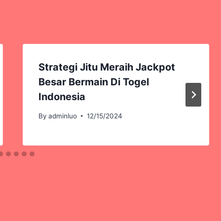
Strategi Jitu Meraih Jackpot
Besar Bermain Di Togel
Indonesia
By
adminluo
12/15/2024