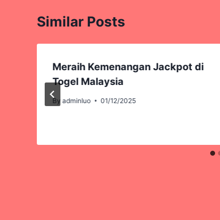
Similar Posts
Meraih Kemenangan Jackpot di
Togel Malaysia
By
adminluo
01/12/2025