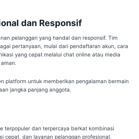
ional dan Responsif
ayanan pelanggan yang handal dan responsif. Tim
ai pertanyaan, mulai dari pendaftaran akun, cara
ikasi yang cepat melalui chat online atau media
 aman.
en platform untuk memberikan pengalaman bermain
an jangka panjang anggota.
ine terpopuler dan terpercaya berkat kombinasi
si cepat, dan layanan pelanggan profesional.