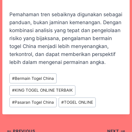
Pemahaman tren sebaiknya digunakan sebagai
panduan, bukan jaminan kemenangan. Dengan
kombinasi analisis yang tepat dan pengelolaan
risiko yang bijaksana, pengalaman bermain
togel China menjadi lebih menyenangkan,
terkontrol, dan dapat memberikan perspektif
lebih dalam mengenai permainan angka.
Post
#
Bermain Togel China
Tags:
#
KING TOGEL ONLINE TERBAIK
#
Pasaran Togel China
#
TOGEL ONLINE
PREVIOUS
NEXT