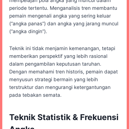
mempelajari pola angka yang muncul dalam
periode tertentu. Menganalisis tren membantu
pemain mengenali angka yang sering keluar
(“angka panas”) dan angka yang jarang muncul
(“angka dingin”).
Teknik ini tidak menjamin kemenangan, tetapi
memberikan perspektif yang lebih rasional
dalam pengambilan keputusan taruhan.
Dengan memahami tren historis, pemain dapat
menyusun strategi bermain yang lebih
terstruktur dan mengurangi ketergantungan
pada tebakan semata.
Teknik Statistik & Frekuensi