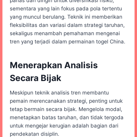
panas dan dingin untuk diversifikasi risiko,
sementara yang lain fokus pada pola tertentu
yang muncul berulang. Teknik ini memberikan
fleksibilitas dan variasi dalam strategi taruhan,
sekaligus menambah pemahaman mengenai
tren yang terjadi dalam permainan togel China.
Menerapkan Analisis
Secara Bijak
Meskipun teknik analisis tren membantu
pemain merencanakan strategi, penting untuk
tetap bermain secara bijak. Mengelola modal,
menetapkan batas taruhan, dan tidak tergoda
untuk mengejar kerugian adalah bagian dari
pendekatan disiplin.