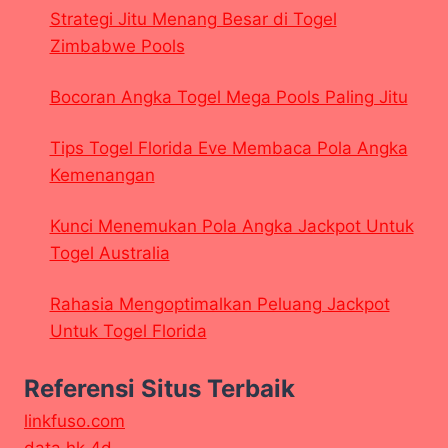
Strategi Jitu Menang Besar di Togel
Zimbabwe Pools
Bocoran Angka Togel Mega Pools Paling Jitu
Tips Togel Florida Eve Membaca Pola Angka
Kemenangan
Kunci Menemukan Pola Angka Jackpot Untuk
Togel Australia
Rahasia Mengoptimalkan Peluang Jackpot
Untuk Togel Florida
Referensi Situs Terbaik
linkfuso.com