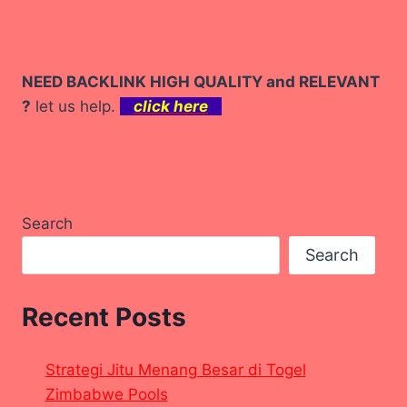
NEED BACKLINK HIGH QUALITY and RELEVANT
?
let us help.
click here
Search
Search
Recent Posts
Strategi Jitu Menang Besar di Togel
Zimbabwe Pools