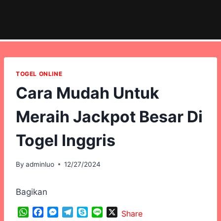
Skip
to
content
TOGEL ONLINE
Cara Mudah Untuk
Meraih Jackpot Besar Di
Togel Inggris
By
adminluo
12/27/2024
Bagikan
W
F
M
T
S
L
X
Share