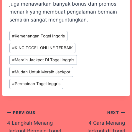
juga menawarkan banyak bonus dan promosi
menarik yang membuat pengalaman bermain
semakin sangat menguntungkan.
Post
#
Kemenangan Togel Inggris
Tags:
#
KING TOGEL ONLINE TERBAIK
#
Meraih Jackpot Di Togel Inggris
#
Mudah Untuk Meraih Jackpot
#
Permainan Togel Inggris
Post
PREVIOUS
NEXT
4 Langkah Menang
4 Cara Menang
navigation
Jackpot Bermain Togel
Jackpot di Togel