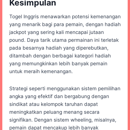
Kesimpulan
Togel Inggris menawarkan potensi kemenangan
yang menarik bagi para pemain, dengan hadiah
jackpot yang sering kali mencapai jutaan
pound. Daya tarik utama permainan ini terletak
pada besarnya hadiah yang diperebutkan,
ditambah dengan berbagai kategori hadiah
yang memungkinkan lebih banyak pemain
untuk meraih kemenangan.
Strategi seperti menggunakan sistem pemilihan
angka yang efektif dan bergabung dengan
sindikat atau kelompok taruhan dapat
meningkatkan peluang menang secara
signifikan. Dengan sistem wheeling, misalnya,
pemain dapat mencakup lebih banyak