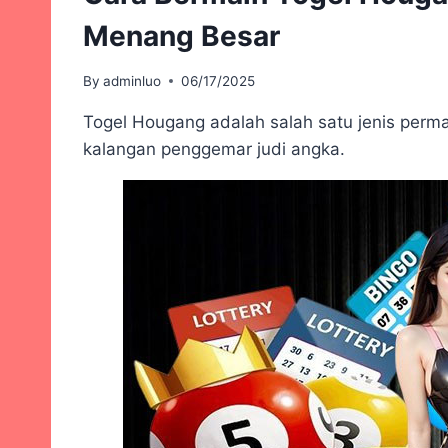
Menang Besar
By
adminluo
06/17/2025
Togel Hougang adalah salah satu jenis perma
kalangan penggemar judi angka.