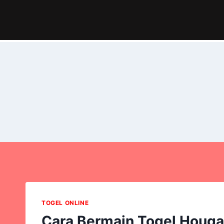
Skip
to
content
TOGEL ONLINE
Cara Bermain Togel Houg