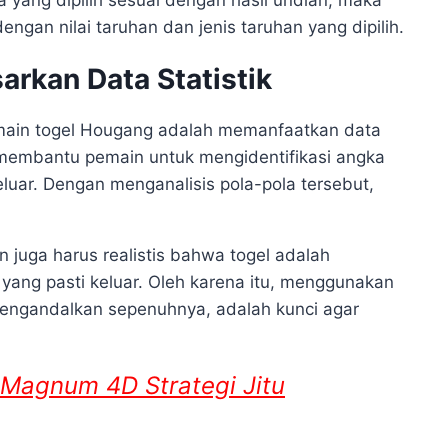
gan nilai taruhan dan jenis taruhan yang dipilih.
rkan Data Statistik
ermain togel Hougang adalah memanfaatkan data
ni membantu pemain untuk mengidentifikasi angka
luar. Dengan menganalisis pola-pola tersebut,
.
juga harus realistis bahwa togel adalah
 yang pasti keluar. Oleh karena itu, menggunakan
 mengandalkan sepenuhnya, adalah kunci agar
 Magnum 4D Strategi Jitu