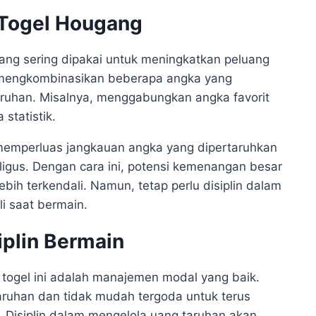
Togel Hougang
yang sering dipakai untuk meningkatkan peluang
 mengkombinasikan beberapa angka yang
taruhan. Misalnya, menggabungkan angka favorit
statistik.
 memperluas jangkauan angka yang dipertaruhkan
igus. Dengan cara ini, potensi kemenangan besar
ebih terkendali. Namun, tetap perlu disiplin dalam
i saat bermain.
plin Bermain
togel ini adalah manajemen modal yang baik.
ruhan dan tidak mudah tergoda untuk terus
Disiplin dalam mengelola uang taruhan akan