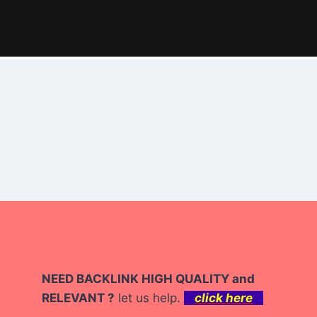
NEED BACKLINK HIGH QUALITY and
RELEVANT ?
let us help.
click here