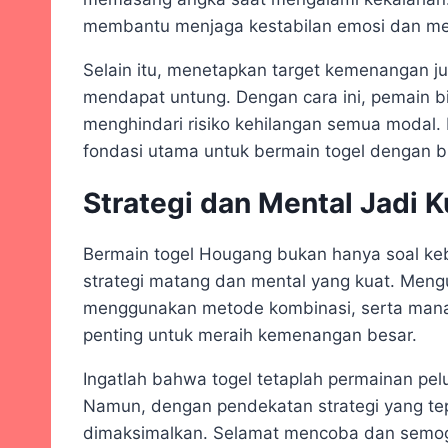
membantu menjaga kestabilan emosi dan mem
Selain itu, menetapkan target kemenangan j
mendapat untung. Dengan cara ini, pemain bi
menghindari risiko kehilangan semua modal.
fondasi utama untuk bermain togel dengan b
Strategi dan Mental Jadi 
Bermain togel Hougang bukan hanya soal ke
strategi matang dan mental yang kuat. Mengua
menggunakan metode kombinasi, serta manaj
penting untuk meraih kemenangan besar.
Ingatlah bahwa togel tetaplah permainan pelu
Namun, dengan pendekatan strategi yang tep
dimaksimalkan. Selamat mencoba dan semoga