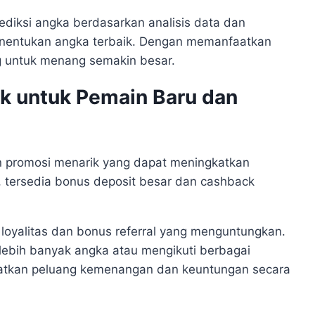
ediksi angka berdasarkan analisis data dan
menentukan angka terbaik. Dengan memanfaatkan
ang untuk menang semakin besar.
k untuk Pemain Baru dan
promosi menarik yang dapat meningkatkan
 tersedia bonus deposit besar dan cashback
oyalitas dan bonus referral yang menguntungkan.
ebih banyak angka atau mengikuti berbagai
ngkatkan peluang kemenangan dan keuntungan secara