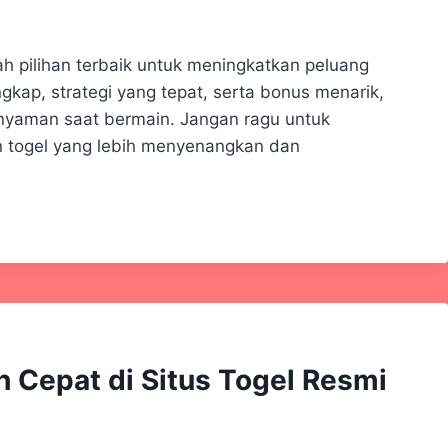
h pilihan terbaik untuk meningkatkan peluang
gkap, strategi yang tepat, serta bonus menarik,
 nyaman saat bermain. Jangan ragu untuk
 togel yang lebih menyenangkan dan
Cepat di Situs Togel Resmi