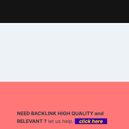
NEED BACKLINK HIGH QUALITY and
RELEVANT ?
let us help.
click here