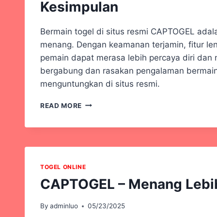
Kesimpulan
Bermain togel di situs resmi CAPTOGEL adala
menang. Dengan keamanan terjamin, fitur len
pemain dapat merasa lebih percaya diri dan
bergabung dan rasakan pengalaman bermain
menguntungkan di situs resmi.
CAPTOGEL
READ MORE
–
MENANG
TOGEL
LEBIH
MUDAH
DI
TOGEL ONLINE
SITUS
CAPTOGEL – Menang Lebih 
RESMI
By
adminluo
05/23/2025