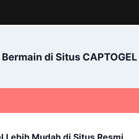
Bermain di Situs CAPTOGEL
 Lebih Mudah di Situs Resmi