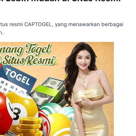
i situs resmi CAPTOGEL, yang menawarkan berbagai
n.