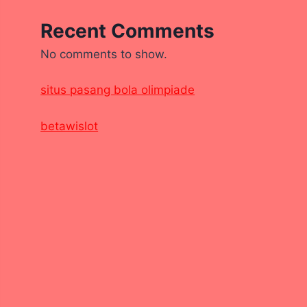
Recent Comments
No comments to show.
situs pasang bola olimpiade
betawislot