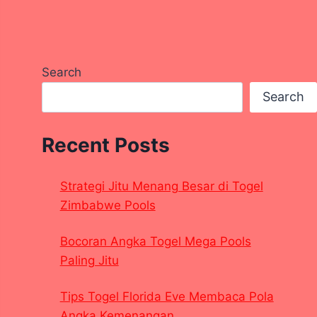
Search
Search
Recent Posts
Strategi Jitu Menang Besar di Togel
Zimbabwe Pools
Bocoran Angka Togel Mega Pools
Paling Jitu
Tips Togel Florida Eve Membaca Pola
Angka Kemenangan