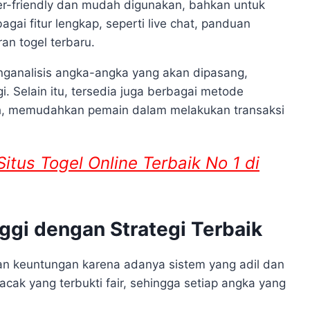
friendly dan mudah digunakan, bahkan untuk
gai fitur lengkap, seperti live chat, panduan
an togel terbaru.
nganalisis angka-angka yang akan dipasang,
. Selain itu, tersedia juga berbagai metode
h, memudahkan pemain dalam melakukan transaksi
tus Togel Online Terbaik No 1 di
gi dengan Strategi Terbaik
n keuntungan karena adanya sistem yang adil dan
acak yang terbukti fair, sehingga setiap angka yang