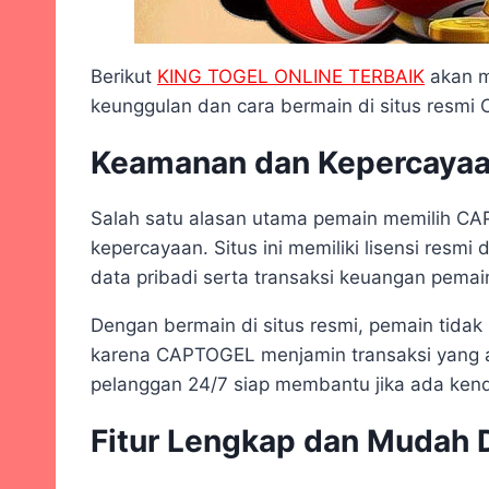
Berikut
KING TOGEL ONLINE TERBAIK
akan m
keunggulan dan cara bermain di situs resm
Keamanan dan Kepercayaa
Salah satu alasan utama pemain memilih C
kepercayaan. Situs ini memiliki lisensi resm
data pribadi serta transaksi keuangan pemai
Dengan bermain di situs resmi, pemain tidak
karena CAPTOGEL menjamin transaksi yang a
pelanggan 24/7 siap membantu jika ada kend
Fitur Lengkap dan Mudah 