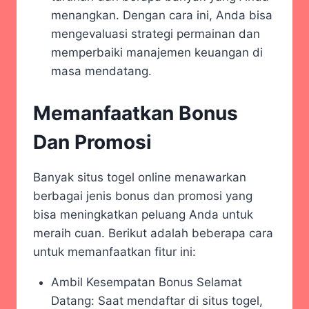
menangkan. Dengan cara ini, Anda bisa
mengevaluasi strategi permainan dan
memperbaiki manajemen keuangan di
masa mendatang.
Memanfaatkan Bonus
Dan Promosi
Banyak situs togel online menawarkan
berbagai jenis bonus dan promosi yang
bisa meningkatkan peluang Anda untuk
meraih cuan. Berikut adalah beberapa cara
untuk memanfaatkan fitur ini:
Ambil Kesempatan Bonus Selamat
Datang: Saat mendaftar di situs togel,