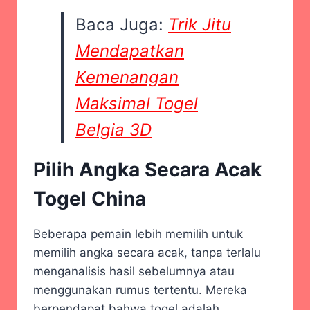
Baca Juga:
Trik Jitu
Mendapatkan
Kemenangan
Maksimal Togel
Belgia 3D
Pilih Angka Secara Acak
Togel China
Beberapa pemain lebih memilih untuk
memilih angka secara acak, tanpa terlalu
menganalisis hasil sebelumnya atau
menggunakan rumus tertentu. Mereka
berpendapat bahwa togel adalah