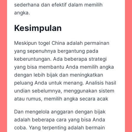
sederhana dan efektif dalam memilih
angka.
Kesimpulan
Meskipun togel China adalah permainan
yang sepenuhnya bergantung pada
keberuntungan. Ada beberapa strategi
yang bisa membantu Anda memilih angka
dengan lebih bijak dan meningkatkan
peluang Anda untuk menang. Analisis hasil
undian sebelumnya, menggunakan sistem
atau rumus, memilih angka secara acak
Dan mengelola anggaran dengan bijak
adalah beberapa cara yang bisa Anda
coba. Yang terpenting adalah bermain