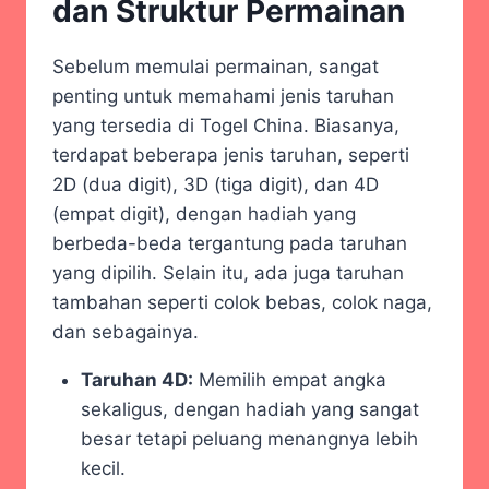
dan Struktur Permainan
Sebelum memulai permainan, sangat
penting untuk memahami jenis taruhan
yang tersedia di Togel China. Biasanya,
terdapat beberapa jenis taruhan, seperti
2D (dua digit), 3D (tiga digit), dan 4D
(empat digit), dengan hadiah yang
berbeda-beda tergantung pada taruhan
yang dipilih. Selain itu, ada juga taruhan
tambahan seperti colok bebas, colok naga,
dan sebagainya.
Taruhan 4D:
Memilih empat angka
sekaligus, dengan hadiah yang sangat
besar tetapi peluang menangnya lebih
kecil.