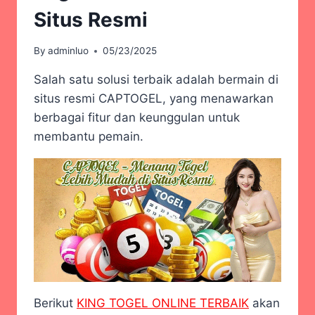
Situs Resmi
By
adminluo
05/23/2025
Salah satu solusi terbaik adalah bermain di
situs resmi CAPTOGEL, yang menawarkan
berbagai fitur dan keunggulan untuk
membantu pemain.
Berikut
KING TOGEL ONLINE TERBAIK
akan