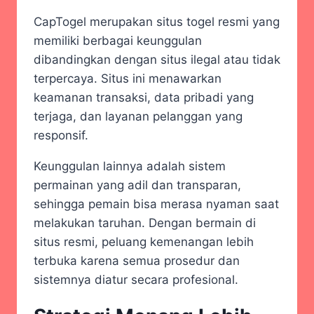
CapTogel merupakan situs togel resmi yang
memiliki berbagai keunggulan
dibandingkan dengan situs ilegal atau tidak
terpercaya. Situs ini menawarkan
keamanan transaksi, data pribadi yang
terjaga, dan layanan pelanggan yang
responsif.
Keunggulan lainnya adalah sistem
permainan yang adil dan transparan,
sehingga pemain bisa merasa nyaman saat
melakukan taruhan. Dengan bermain di
situs resmi, peluang kemenangan lebih
terbuka karena semua prosedur dan
sistemnya diatur secara profesional.