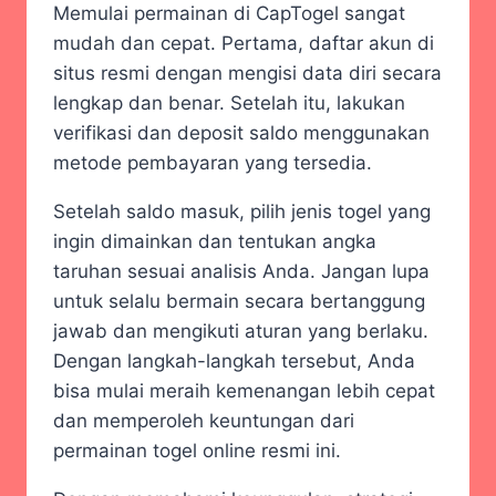
Memulai permainan di CapTogel sangat
mudah dan cepat. Pertama, daftar akun di
situs resmi dengan mengisi data diri secara
lengkap dan benar. Setelah itu, lakukan
verifikasi dan deposit saldo menggunakan
metode pembayaran yang tersedia.
Setelah saldo masuk, pilih jenis togel yang
ingin dimainkan dan tentukan angka
taruhan sesuai analisis Anda. Jangan lupa
untuk selalu bermain secara bertanggung
jawab dan mengikuti aturan yang berlaku.
Dengan langkah-langkah tersebut, Anda
bisa mulai meraih kemenangan lebih cepat
dan memperoleh keuntungan dari
permainan togel online resmi ini.