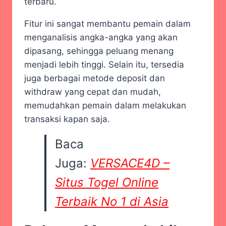
terbaru.
Fitur ini sangat membantu pemain dalam
menganalisis angka-angka yang akan
dipasang, sehingga peluang menang
menjadi lebih tinggi. Selain itu, tersedia
juga berbagai metode deposit dan
withdraw yang cepat dan mudah,
memudahkan pemain dalam melakukan
transaksi kapan saja.
Baca
Juga:
VERSACE4D –
Situs Togel Online
Terbaik No 1 di Asia