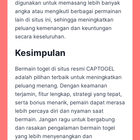
digunakan untuk memasang lebih banyak
angka atau mengikuti berbagai permainan
lain di situs ini, sehingga meningkatkan
peluang kemenangan dan keuntungan
secara keseluruhan.
Kesimpulan
Bermain togel di situs resmi CAPTOGEL
adalah pilihan terbaik untuk meningkatkan
peluang menang. Dengan keamanan
terjamin, fitur lengkap, strategi yang tepat,
serta bonus menarik, pemain dapat merasa
lebih percaya diri dan nyaman saat
bermain. Jangan ragu untuk bergabung
dan rasakan pengalaman bermain togel
yang lebih menyenangkan dan