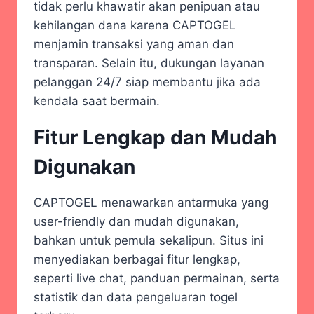
tidak perlu khawatir akan penipuan atau
kehilangan dana karena CAPTOGEL
menjamin transaksi yang aman dan
transparan. Selain itu, dukungan layanan
pelanggan 24/7 siap membantu jika ada
kendala saat bermain.
Fitur Lengkap dan Mudah
Digunakan
CAPTOGEL menawarkan antarmuka yang
user-friendly dan mudah digunakan,
bahkan untuk pemula sekalipun. Situs ini
menyediakan berbagai fitur lengkap,
seperti live chat, panduan permainan, serta
statistik dan data pengeluaran togel