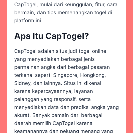
CapTogel, mulai dari keunggulan, fitur, cara
bermain, dan tips memenangkan togel di
platform ini.
Apa Itu CapTogel?
CapTogel adalah situs judi togel online
yang menyediakan berbagai jenis
permainan angka dari berbagai pasaran
terkenal seperti Singapore, Hongkong,
Sidney, dan lainnya. Situs ini dikenal
karena kepercayaannya, layanan
pelanggan yang responsif, serta
menyediakan data dan prediksi angka yang
akurat. Banyak pemain dari berbagai
daerah memilih CapTogel karena
keamanannya dan peluang menang yang