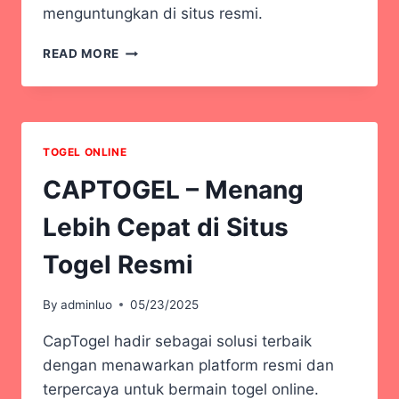
menguntungkan di situs resmi.
CAPTOGEL
READ MORE
–
MENANG
TOGEL
LEBIH
MUDAH
TOGEL ONLINE
DI
SITUS
CAPTOGEL – Menang
RESMI
Lebih Cepat di Situs
Togel Resmi
By
adminluo
05/23/2025
CapTogel hadir sebagai solusi terbaik
dengan menawarkan platform resmi dan
terpercaya untuk bermain togel online.