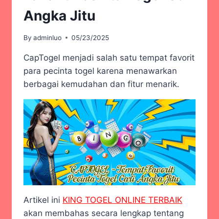
Angka Jitu
By
adminluo
05/23/2025
CapTogel menjadi salah satu tempat favorit
para pecinta togel karena menawarkan
berbagai kemudahan dan fitur menarik.
Artikel ini
KING TOGEL ONLINE TERBAIK
akan membahas secara lengkap tentang