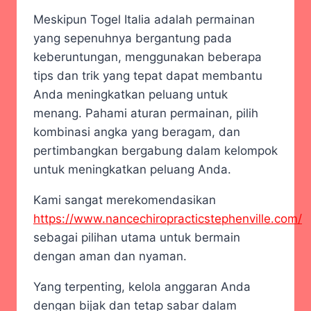
Meskipun Togel Italia adalah permainan
yang sepenuhnya bergantung pada
keberuntungan, menggunakan beberapa
tips dan trik yang tepat dapat membantu
Anda meningkatkan peluang untuk
menang. Pahami aturan permainan, pilih
kombinasi angka yang beragam, dan
pertimbangkan bergabung dalam kelompok
untuk meningkatkan peluang Anda.
Kami sangat merekomendasikan
https://www.nancechiropracticstephenville.com/
sebagai pilihan utama untuk bermain
dengan aman dan nyaman.
Yang terpenting, kelola anggaran Anda
dengan bijak dan tetap sabar dalam