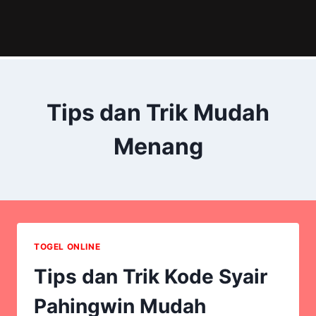
Skip
to
content
Tips dan Trik Mudah
Menang
TOGEL ONLINE
Tips dan Trik Kode Syair
Pahingwin Mudah