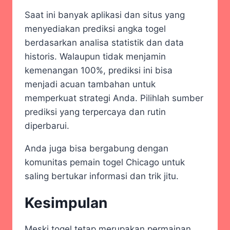
Saat ini banyak aplikasi dan situs yang
menyediakan prediksi angka togel
berdasarkan analisa statistik dan data
historis. Walaupun tidak menjamin
kemenangan 100%, prediksi ini bisa
menjadi acuan tambahan untuk
memperkuat strategi Anda. Pilihlah sumber
prediksi yang terpercaya dan rutin
diperbarui.
Anda juga bisa bergabung dengan
komunitas pemain togel Chicago untuk
saling bertukar informasi dan trik jitu.
Kesimpulan
Meski togel tetap merupakan permainan