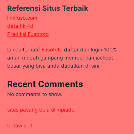
Referensi Situs Terbaik
linkfuso.com
data hk 4d
Prediksi Fusototo
Link alternatif
Fusototo
daftar dan login 100%
aman mudah gampang memberikan jackpot
besar yang bisa anda dapatkan di sini.
Recent Comments
No comments to show.
situs pasang bola olimpiade
betawislot