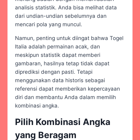
analisis statistik. Anda bisa melihat data
dari undian-undian sebelumnya dan
mencari pola yang muncul.
Namun, penting untuk diingat bahwa Togel
Italia adalah permainan acak, dan
meskipun statistik dapat memberi
gambaran, hasilnya tetap tidak dapat
diprediksi dengan pasti. Tetapi
menggunakan data historis sebagai
referensi dapat memberikan kepercayaan
diri dan membantu Anda dalam memilih
kombinasi angka.
Pilih Kombinasi Angka
yang Beragam