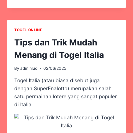
DAN
TRIK
KODE
SYAIR
PAHINGWIN
TOGEL ONLINE
MUDAH
MENANG
Tips dan Trik Mudah
DI
TOGEL
Menang di Togel Italia
CHICAGO
By
adminluo
02/06/2025
Togel Italia (atau biasa disebut juga
dengan SuperEnalotto) merupakan salah
satu permainan lotere yang sangat populer
di Italia.