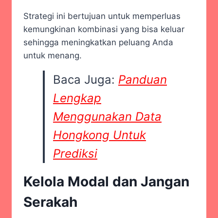
Strategi ini bertujuan untuk memperluas
kemungkinan kombinasi yang bisa keluar
sehingga meningkatkan peluang Anda
untuk menang.
Baca Juga:
Panduan
Lengkap
Menggunakan Data
Hongkong Untuk
Prediksi
Kelola Modal dan Jangan
Serakah