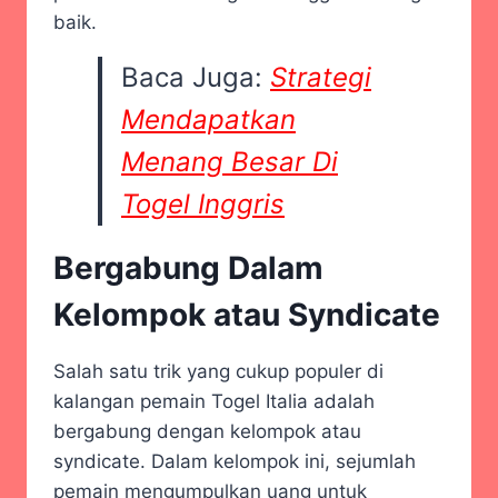
baik.
Baca Juga:
Strategi
Mendapatkan
Menang Besar Di
Togel Inggris
Bergabung Dalam
Kelompok atau Syndicate
Salah satu trik yang cukup populer di
kalangan pemain Togel Italia adalah
bergabung dengan kelompok atau
syndicate. Dalam kelompok ini, sejumlah
pemain mengumpulkan uang untuk