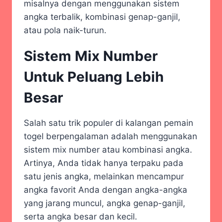
misalnya dengan menggunakan sistem
angka terbalik, kombinasi genap-ganjil,
atau pola naik-turun.
Sistem Mix Number
Untuk Peluang Lebih
Besar
Salah satu trik populer di kalangan pemain
togel berpengalaman adalah menggunakan
sistem mix number atau kombinasi angka.
Artinya, Anda tidak hanya terpaku pada
satu jenis angka, melainkan mencampur
angka favorit Anda dengan angka-angka
yang jarang muncul, angka genap-ganjil,
serta angka besar dan kecil.