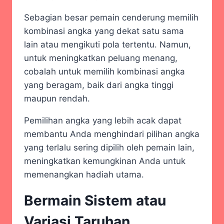
Sebagian besar pemain cenderung memilih
kombinasi angka yang dekat satu sama
lain atau mengikuti pola tertentu. Namun,
untuk meningkatkan peluang menang,
cobalah untuk memilih kombinasi angka
yang beragam, baik dari angka tinggi
maupun rendah.
Pemilihan angka yang lebih acak dapat
membantu Anda menghindari pilihan angka
yang terlalu sering dipilih oleh pemain lain,
meningkatkan kemungkinan Anda untuk
memenangkan hadiah utama.
Bermain Sistem atau
Variasi Taruhan