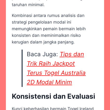
taruhan minimal.
Kombinasi antara rumus analisis dan
strategi pengelolaan modal ini
memungkinkan pemain bermain lebih
konsisten dan meminimalkan risiko
kerugian dalam jangka panjang.
Baca Juga:
Tips dan
Trik Raih Jackpot
Terus Togel Australia
2D Modal Minim
Konsistensi dan Evaluasi
Kunci keberhasilan bermain Togel Iceland