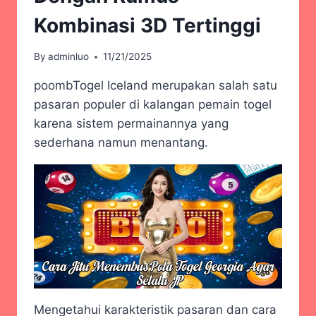
Kombinasi 3D Tertinggi
By
adminluo
11/21/2025
poombTogel Iceland merupakan salah satu
pasaran populer di kalangan pemain togel
karena sistem permainannya yang
sederhana namun menantang.
Mengetahui karakteristik pasaran dan cara