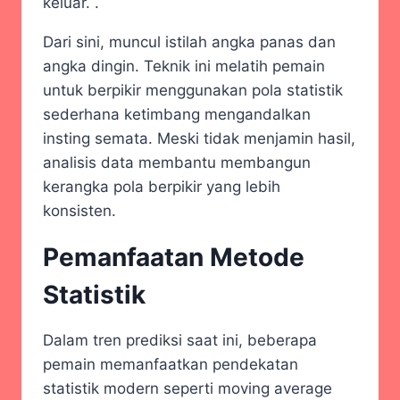
keluar. .
Dari sini, muncul istilah angka panas dan
angka dingin. Teknik ini melatih pemain
untuk berpikir menggunakan pola statistik
sederhana ketimbang mengandalkan
insting semata. Meski tidak menjamin hasil,
analisis data membantu membangun
kerangka pola berpikir yang lebih
konsisten.
Pemanfaatan Metode
Statistik
Dalam tren prediksi saat ini, beberapa
pemain memanfaatkan pendekatan
statistik modern seperti moving average