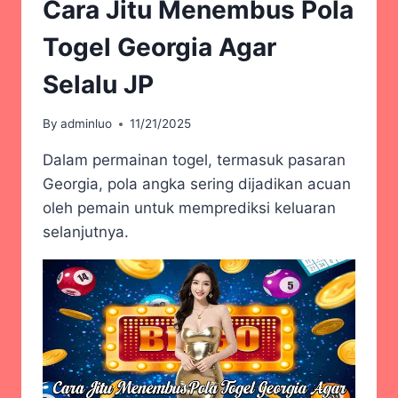
Cara Jitu Menembus Pola
HARI
INI
Togel Georgia Agar
Selalu JP
By
adminluo
11/21/2025
Dalam permainan togel, termasuk pasaran
Georgia, pola angka sering dijadikan acuan
oleh pemain untuk memprediksi keluaran
selanjutnya.