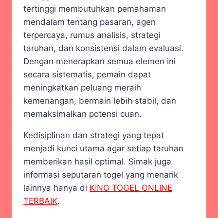
tertinggi membutuhkan pemahaman
mendalam tentang pasaran, agen
terpercaya, rumus analisis, strategi
taruhan, dan konsistensi dalam evaluasi.
Dengan menerapkan semua elemen ini
secara sistematis, pemain dapat
meningkatkan peluang meraih
kemenangan, bermain lebih stabil, dan
memaksimalkan potensi cuan.
Kedisiplinan dan strategi yang tepat
menjadi kunci utama agar setiap taruhan
memberikan hasil optimal. Simak juga
informasi seputaran togel yang menarik
lainnya hanya di
KING TOGEL ONLINE
TERBAIK
.