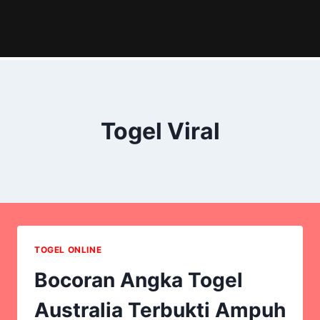
Skip
to
content
Togel Viral
TOGEL ONLINE
Bocoran Angka Togel
Australia Terbukti Ampuh