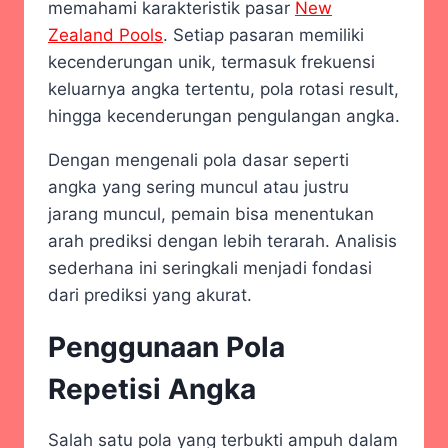
memahami karakteristik pasar
New
Zealand Pools
. Setiap pasaran memiliki
kecenderungan unik, termasuk frekuensi
keluarnya angka tertentu, pola rotasi result,
hingga kecenderungan pengulangan angka.
Dengan mengenali pola dasar seperti
angka yang sering muncul atau justru
jarang muncul, pemain bisa menentukan
arah prediksi dengan lebih terarah. Analisis
sederhana ini seringkali menjadi fondasi
dari prediksi yang akurat.
Penggunaan Pola
Repetisi Angka
Salah satu pola yang terbukti ampuh dalam