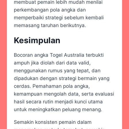
membuat pemain lebih mudah menilai
perkembangan pola angka dan
memperbaiki strategi sebelum kembali
memasang taruhan berikutnya.
Kesimpulan
Bocoran angka Togel Australia terbukti
ampuh jika diolah dari data valid,
menggunakan rumus yang tepat, dan
dipadukan dengan strategi bermain yang
cerdas. Pemahaman pola angka,
kemampuan mengolah data, serta evaluasi
hasil secara rutin menjadi kunci utama
untuk meningkatkan peluang menang.
Semakin konsisten pemain dalam