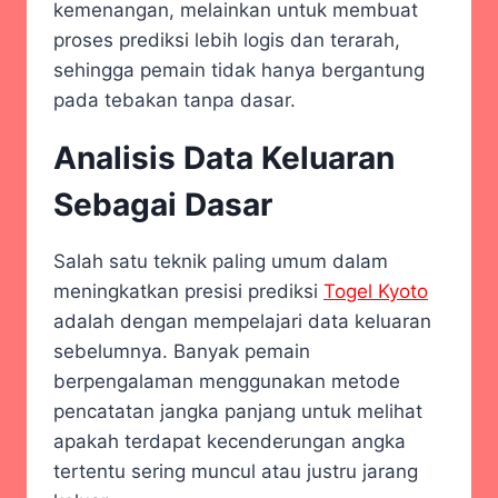
kemenangan, melainkan untuk membuat
proses prediksi lebih logis dan terarah,
sehingga pemain tidak hanya bergantung
pada tebakan tanpa dasar.
Analisis Data Keluaran
Sebagai Dasar
Salah satu teknik paling umum dalam
meningkatkan presisi prediksi
Togel Kyoto
adalah dengan mempelajari data keluaran
sebelumnya. Banyak pemain
berpengalaman menggunakan metode
pencatatan jangka panjang untuk melihat
apakah terdapat kecenderungan angka
tertentu sering muncul atau justru jarang