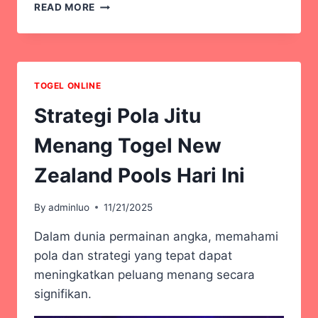
AGEN
READ MORE
TOGEL
ICELAND
DENGAN
RUMUS
KOMBINASI
TOGEL ONLINE
3D
TERTINGGI
Strategi Pola Jitu
Menang Togel New
Zealand Pools Hari Ini
By
adminluo
11/21/2025
Dalam dunia permainan angka, memahami
pola dan strategi yang tepat dapat
meningkatkan peluang menang secara
signifikan.