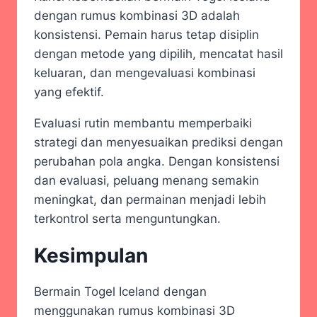
dengan rumus kombinasi 3D adalah
konsistensi. Pemain harus tetap disiplin
dengan metode yang dipilih, mencatat hasil
keluaran, dan mengevaluasi kombinasi
yang efektif.
Evaluasi rutin membantu memperbaiki
strategi dan menyesuaikan prediksi dengan
perubahan pola angka. Dengan konsistensi
dan evaluasi, peluang menang semakin
meningkat, dan permainan menjadi lebih
terkontrol serta menguntungkan.
Kesimpulan
Bermain Togel Iceland dengan
menggunakan rumus kombinasi 3D