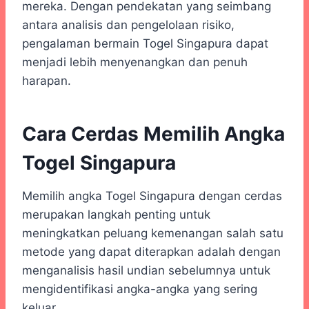
mereka. Dengan pendekatan yang seimbang
antara analisis dan pengelolaan risiko,
pengalaman bermain Togel Singapura dapat
menjadi lebih menyenangkan dan penuh
harapan.
Cara Cerdas Memilih Angka
Togel Singapura
Memilih angka Togel Singapura dengan cerdas
merupakan langkah penting untuk
meningkatkan peluang kemenangan salah satu
metode yang dapat diterapkan adalah dengan
menganalisis hasil undian sebelumnya untuk
mengidentifikasi angka-angka yang sering
keluar.