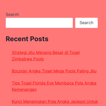
Search
Search
Recent Posts
Strategi Jitu Menang Besar di Togel
Zimbabwe Pools
Bocoran Angka Togel Mega Pools Paling Jitu
Tips Togel Florida Eve Membaca Pola Angka
Kemenangan
Kunci Menemukan Pola Angka Jackpot Untuk