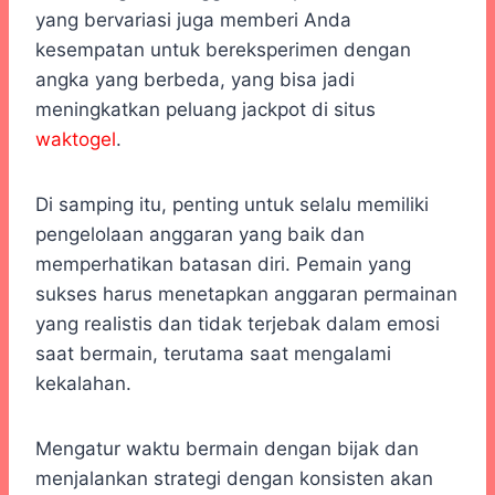
yang bervariasi juga memberi Anda
kesempatan untuk bereksperimen dengan
angka yang berbeda, yang bisa jadi
meningkatkan peluang jackpot di situs
waktogel
.
Di samping itu, penting untuk selalu memiliki
pengelolaan anggaran yang baik dan
memperhatikan batasan diri. Pemain yang
sukses harus menetapkan anggaran permainan
yang realistis dan tidak terjebak dalam emosi
saat bermain, terutama saat mengalami
kekalahan.
Mengatur waktu bermain dengan bijak dan
menjalankan strategi dengan konsisten akan