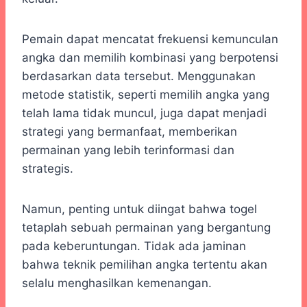
Pemain dapat mencatat frekuensi kemunculan
angka dan memilih kombinasi yang berpotensi
berdasarkan data tersebut. Menggunakan
metode statistik, seperti memilih angka yang
telah lama tidak muncul, juga dapat menjadi
strategi yang bermanfaat, memberikan
permainan yang lebih terinformasi dan
strategis.
Namun, penting untuk diingat bahwa togel
tetaplah sebuah permainan yang bergantung
pada keberuntungan. Tidak ada jaminan
bahwa teknik pemilihan angka tertentu akan
selalu menghasilkan kemenangan.