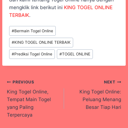
mengklik link berikut ini
KING TOGEL ONLINE
TERBAIK
.
Post
#
Bermain Togel Online
Tags:
#
KING TOGEL ONLINE TERBAIK
#
Prediksi Togel Online
#
TOGEL ONLINE
Post
PREVIOUS
NEXT
King Togel Online,
King Togel Online:
navigation
Tempat Main Togel
Peluang Menang
yang Paling
Besar Tiap Hari
Terpercaya