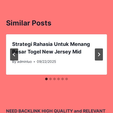
Similar Posts
Strategi Rahasia Untuk Menang
Besar Togel New Jersey Mid
By
adminluo
09/22/2025
NEED BACKLINK HIGH QUALITY and RELEVANT