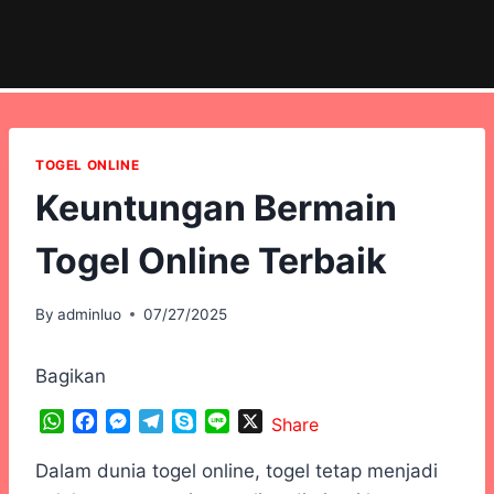
Skip
to
content
TOGEL ONLINE
Keuntungan Bermain
Togel Online Terbaik
By
adminluo
07/27/2025
Bagikan
W
F
M
T
S
L
X
Share
h
a
e
e
k
i
a
c
s
l
y
n
Dalam dunia togel online, togel tetap menjadi