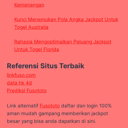
Kemenangan
Kunci Menemukan Pola Angka Jackpot Untuk
Togel Australia
Rahasia Mengoptimalkan Peluang Jackpot
Untuk Togel Florida
Referensi Situs Terbaik
linkfuso.com
data hk 4d
Prediksi Fusototo
Link alternatif
Fusototo
daftar dan login 100%
aman mudah gampang memberikan jackpot
besar yang bisa anda dapatkan di sini.