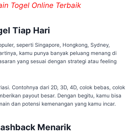
n Togel Online Terbaik
el Tiap Hari
uler, seperti Singapore, Hongkong, Sydney,
ni artinya, kamu punya banyak peluang menang di
saran yang sesuai dengan strategi atau feeling
riasi. Contohnya dari 2D, 3D, 4D, colok bebas, colok
emberikan payout besar. Dengan begitu, kamu bisa
main dan potensi kemenangan yang kamu incar.
 Cashback Menarik