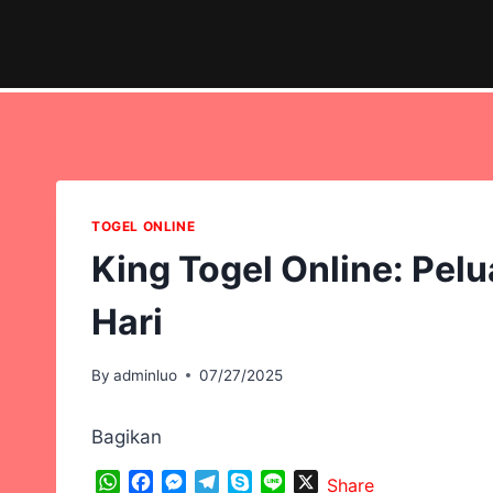
Skip
to
content
TOGEL ONLINE
King Togel Online: Pel
Hari
By
adminluo
07/27/2025
Bagikan
W
F
M
T
S
L
X
Share