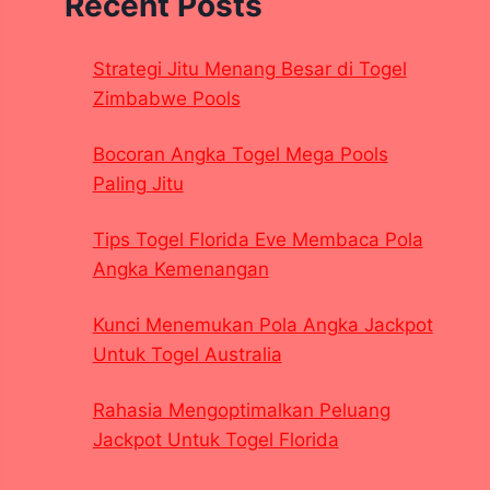
Recent Posts
Strategi Jitu Menang Besar di Togel
Zimbabwe Pools
Bocoran Angka Togel Mega Pools
Paling Jitu
Tips Togel Florida Eve Membaca Pola
Angka Kemenangan
Kunci Menemukan Pola Angka Jackpot
Untuk Togel Australia
Rahasia Mengoptimalkan Peluang
Jackpot Untuk Togel Florida