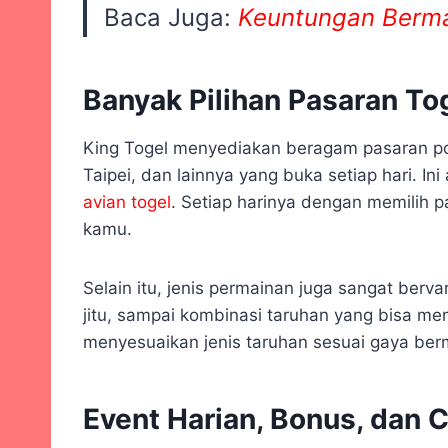
Baca Juga:
Keuntungan Bermai
Banyak Pilihan Pasaran Tog
King Togel menyediakan beragam pasaran pop
Taipei, dan lainnya yang buka setiap hari. I
avian togel
.
Setiap harinya dengan memilih pa
kamu.
Selain itu, jenis permainan juga sangat berva
jitu, sampai kombinasi taruhan yang bisa m
menyesuaikan jenis taruhan sesuai gaya ber
Event Harian, Bonus, dan