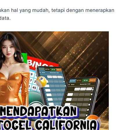
bukan hal yang mudah, tetapi dengan menerapkan
data.