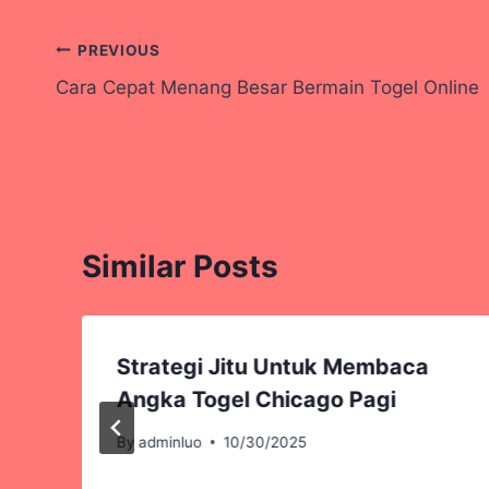
Post
PREVIOUS
Cara Cepat Menang Besar Bermain Togel Online
navigation
Similar Posts
Strategi Jitu Untuk Membaca
Angka Togel Chicago Pagi
By
adminluo
10/30/2025