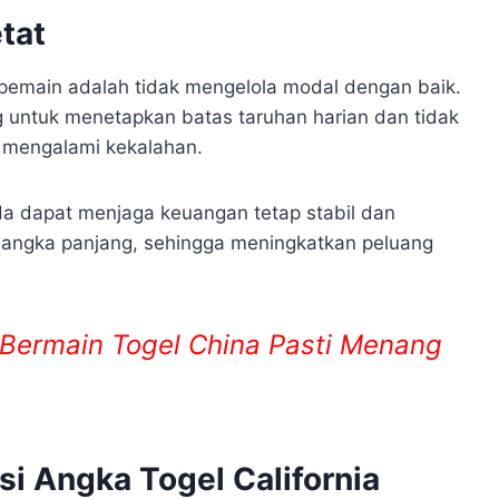
tat
pemain adalah tidak mengelola modal dengan baik.
g untuk menetapkan batas taruhan harian dan tidak
 mengalami kekalahan.
da dapat menjaga keuangan tetap stabil dan
angka panjang, sehingga meningkatkan peluang
 Bermain Togel China Pasti Menang
i Angka Togel California