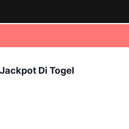
Jackpot Di Togel