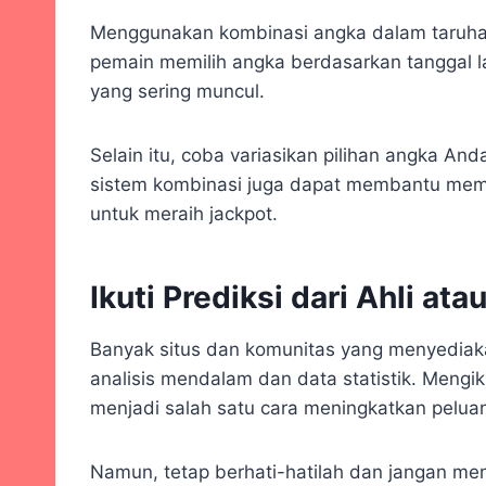
Menggunakan kombinasi angka dalam taruhan
pemain memilih angka berdasarkan tanggal l
yang sering muncul.
Selain itu, coba variasikan pilihan angka A
sistem kombinasi juga dapat membantu mem
untuk meraih jackpot.
Ikuti Prediksi dari Ahli at
Banyak situs dan komunitas yang menyediaka
analisis mendalam dan data statistik. Mengiku
menjadi salah satu cara meningkatkan pelu
Namun, tetap berhati-hatilah dan jangan me