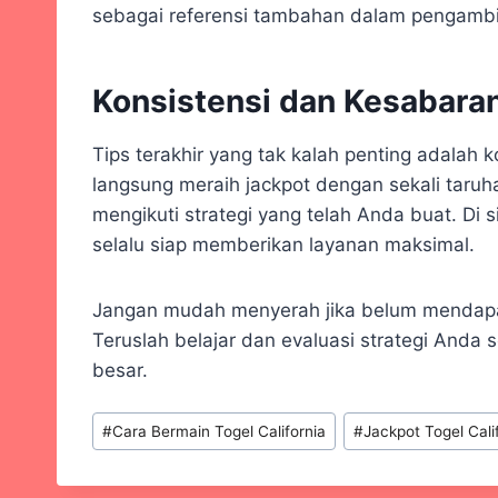
sebagai referensi tambahan dalam pengambi
Konsistensi dan Kesabara
Tips terakhir yang tak kalah penting adalah
langsung meraih jackpot dengan sekali taruh
mengikuti strategi yang telah Anda buat. Di
selalu siap memberikan layanan maksimal.
Jangan mudah menyerah jika belum mendapa
Teruslah belajar dan evaluasi strategi Anda 
besar.
Post
#
Cara Bermain Togel California
#
Jackpot Togel Cali
Tags: