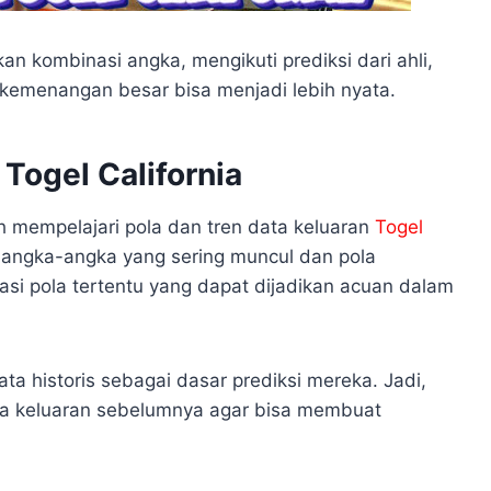
n kombinasi angka, mengikuti prediksi dari ahli,
 kemenangan besar bisa menjadi lebih nyata.
Togel California
 mempelajari pola dan tren data keluaran
Togel
angka-angka yang sering muncul dan pola
si pola tertentu yang dapat dijadikan acuan dalam
 historis sebagai dasar prediksi mereka. Jadi,
ta keluaran sebelumnya agar bisa membuat