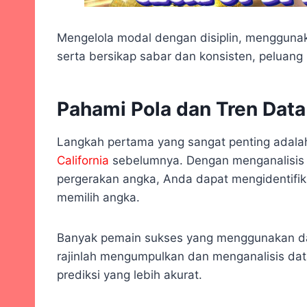
Mengelola modal dengan disiplin, menggunaka
serta bersikap sabar dan konsisten, peluang
Pahami Pola dan Tren Data 
Langkah pertama yang sangat penting adalah
California
sebelumnya. Dengan menganalisis 
pergerakan angka, Anda dapat mengidentifika
memilih angka.
Banyak pemain sukses yang menggunakan data
rajinlah mengumpulkan dan menganalisis da
prediksi yang lebih akurat.