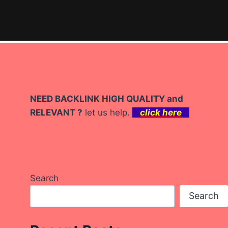
NEED BACKLINK HIGH QUALITY and
RELEVANT ?
let us help.
click here
Search
Search