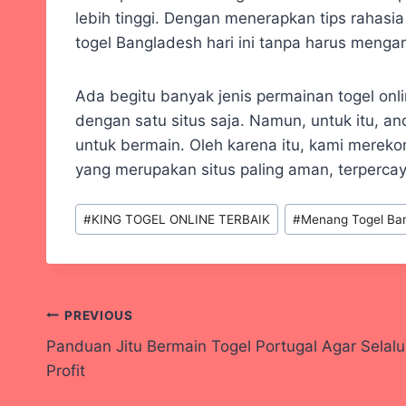
lebih tinggi. Dengan menerapkan tips rahasi
togel Bangladesh hari ini tanpa harus meng
Ada begitu banyak jenis permainan togel o
dengan satu situs saja. Namun, untuk itu, an
untuk bermain. Oleh karena itu, kami mere
yang merupakan situs paling aman, terperca
Post
#
KING TOGEL ONLINE TERBAIK
#
Menang Togel Ba
Tags:
Post
PREVIOUS
Panduan Jitu Bermain Togel Portugal Agar Selalu
navigation
Profit