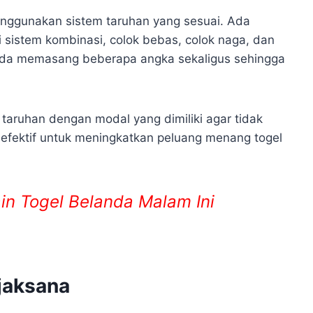
menggunakan sistem taruhan yang sesuai. Ada
 sistem kombinasi, colok bebas, colok naga, dan
nda memasang beberapa angka sekaligus sehingga
aruhan dengan modal yang dimiliki agar tidak
i efektif untuk meningkatkan peluang menang togel
in Togel Belanda Malam Ini
jaksana