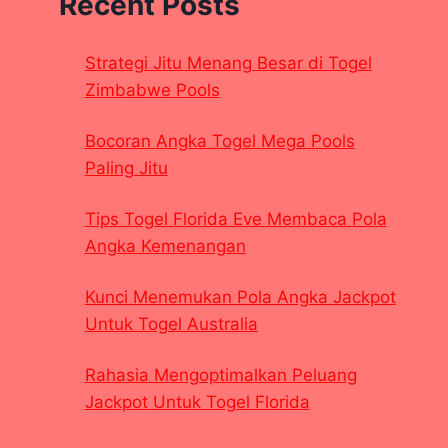
Recent Posts
Strategi Jitu Menang Besar di Togel
Zimbabwe Pools
Bocoran Angka Togel Mega Pools
Paling Jitu
Tips Togel Florida Eve Membaca Pola
Angka Kemenangan
Kunci Menemukan Pola Angka Jackpot
Untuk Togel Australia
Rahasia Mengoptimalkan Peluang
Jackpot Untuk Togel Florida