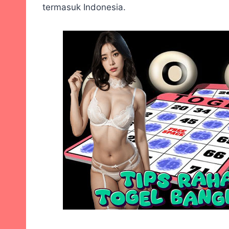
t
e
s
e
p
e
termasuk Indonesia.
s
b
e
g
e
A
o
n
r
p
o
g
a
p
k
e
m
r