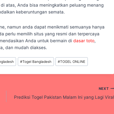
a di atas, Anda bisa meningkatkan peluang menang
andalkan keberuntungan semata.
nline, namun anda dapat menikmati semuanya hanya
da perlu memilih situs yang resmi dan terpercaya
komendasikan Anda untuk bermain di
dasar toto
,
ya, dan mudah diakses.
ngladesh
#
Togel Bangladesh
#
TOGEL ONLINE
NEXT
Prediksi Togel Pakistan Malam Ini yang Lagi Viral