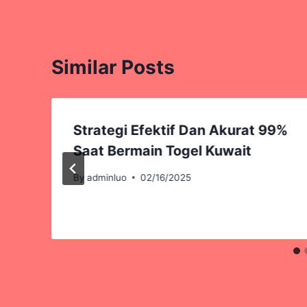
Similar Posts
Strategi Efektif Dan Akurat 99%
Saat Bermain Togel Kuwait
By
adminluo
02/16/2025