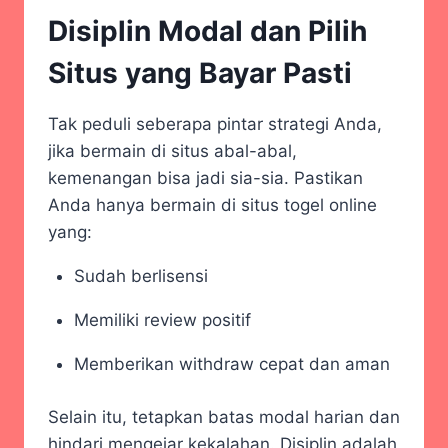
Disiplin Modal dan Pilih
Situs yang Bayar Pasti
Tak peduli seberapa pintar strategi Anda,
jika bermain di situs abal-abal,
kemenangan bisa jadi sia-sia. Pastikan
Anda hanya bermain di situs togel online
yang:
Sudah berlisensi
Memiliki review positif
Memberikan withdraw cepat dan aman
Selain itu, tetapkan batas modal harian dan
hindari mengejar kekalahan. Disiplin adalah