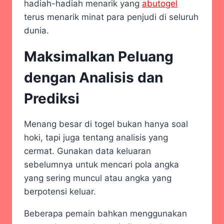
hadiah-hadiah menarik yang
abutogel
terus menarik minat para penjudi di seluruh
dunia.
Maksimalkan Peluang
dengan Analisis dan
Prediksi
Menang besar di togel bukan hanya soal
hoki, tapi juga tentang analisis yang
cermat. Gunakan data keluaran
sebelumnya untuk mencari pola angka
yang sering muncul atau angka yang
berpotensi keluar.
Beberapa pemain bahkan menggunakan