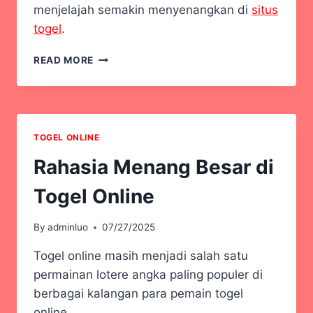
menjelajah semakin menyenangkan di
situs
togel
.
MENANGKAN
READ MORE
PULUHAN
JUTA
DI
TOGEL
ONLINE
TOGEL ONLINE
Rahasia Menang Besar di
Togel Online
By
adminluo
07/27/2025
Togel online masih menjadi salah satu
permainan lotere angka paling populer di
berbagai kalangan para pemain togel
online.