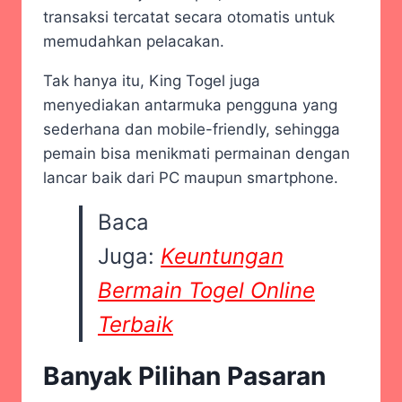
transaksi tercatat secara otomatis untuk
memudahkan pelacakan.
Tak hanya itu, King Togel juga
menyediakan antarmuka pengguna yang
sederhana dan mobile-friendly, sehingga
pemain bisa menikmati permainan dengan
lancar baik dari PC maupun smartphone.
Baca
Juga:
Keuntungan
Bermain Togel Online
Terbaik
Banyak Pilihan Pasaran