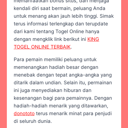
memanfaatkan bonus situs, dan menjaga
kendali diri saat bermain, peluang Anda
untuk menang akan jauh lebih tinggi. Simak
terus informasi terlengkap dan terupdate
dari kami tentang Togel Online hanya
dengan mengklik link berikut ini
KING
TOGEL ONLINE TERBAIK
.
Para pemain memiliki peluang untuk
memenangkan hadiah besar dengan
menebak dengan tepat angka-angka yang
ditarik dalam undian. Selain itu, permainan
ini juga menyediakan hiburan dan
kesenangan bagi para pemainnya. Dengan
hadiah-hadiah menarik yang ditawarkan,
donototo
terus menarik minat para penjudi
di seluruh dunia.