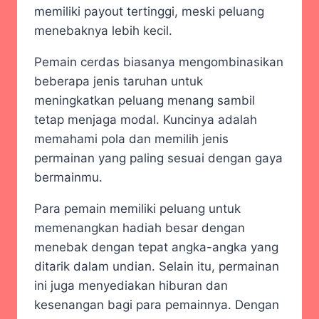
memiliki payout tertinggi, meski peluang
menebaknya lebih kecil.
Pemain cerdas biasanya mengombinasikan
beberapa jenis taruhan untuk
meningkatkan peluang menang sambil
tetap menjaga modal. Kuncinya adalah
memahami pola dan memilih jenis
permainan yang paling sesuai dengan gaya
bermainmu.
Para pemain memiliki peluang untuk
memenangkan hadiah besar dengan
menebak dengan tepat angka-angka yang
ditarik dalam undian. Selain itu, permainan
ini juga menyediakan hiburan dan
kesenangan bagi para pemainnya. Dengan