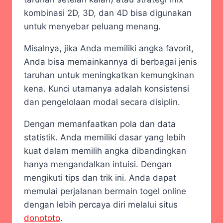
kombinasi 2D, 3D, dan 4D bisa digunakan
untuk menyebar peluang menang.
Misalnya, jika Anda memiliki angka favorit,
Anda bisa memainkannya di berbagai jenis
taruhan untuk meningkatkan kemungkinan
kena. Kunci utamanya adalah konsistensi
dan pengelolaan modal secara disiplin.
Dengan memanfaatkan pola dan data
statistik. Anda memiliki dasar yang lebih
kuat dalam memilih angka dibandingkan
hanya mengandalkan intuisi. Dengan
mengikuti tips dan trik ini. Anda dapat
memulai perjalanan bermain togel online
dengan lebih percaya diri melalui situs
donototo
.