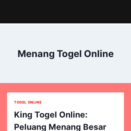
Skip
to
content
Menang Togel Online
TOGEL ONLINE
King Togel Online:
Peluang Menang Besar