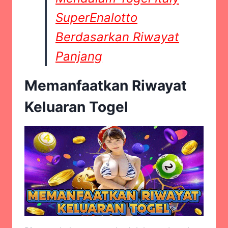
SuperEnalotto
Berdasarkan Riwayat
Panjang
Memanfaatkan Riwayat
Keluaran Togel