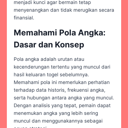
menjadi kunci agar bermain tetap
menyenangkan dan tidak merugikan secara
finansial.
Memahami Pola Angka:
Dasar dan Konsep
Pola angka adalah urutan atau
kecenderungan tertentu yang muncul dari
hasil keluaran togel sebelumnya.
Memahami pola ini memerlukan perhatian
terhadap data historis, frekuensi angka,
serta hubungan antara angka yang muncul.
Dengan analisis yang tepat, pemain dapat
menemukan angka yang lebih sering
muncul dan menggunakannya sebagai