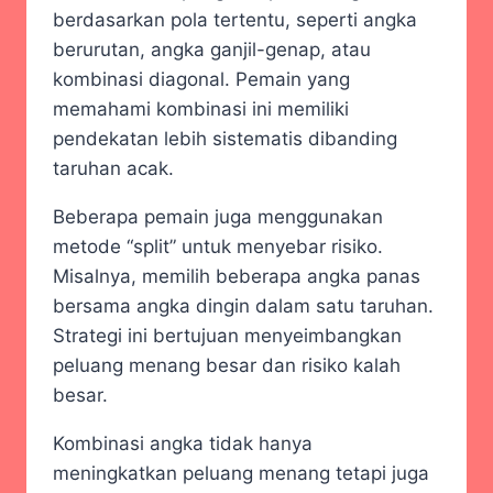
berdasarkan pola tertentu, seperti angka
berurutan, angka ganjil-genap, atau
kombinasi diagonal. Pemain yang
memahami kombinasi ini memiliki
pendekatan lebih sistematis dibanding
taruhan acak.
Beberapa pemain juga menggunakan
metode “split” untuk menyebar risiko.
Misalnya, memilih beberapa angka panas
bersama angka dingin dalam satu taruhan.
Strategi ini bertujuan menyeimbangkan
peluang menang besar dan risiko kalah
besar.
Kombinasi angka tidak hanya
meningkatkan peluang menang tetapi juga