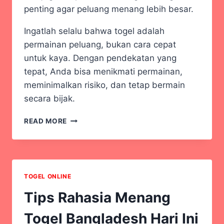
penting agar peluang menang lebih besar.
Ingatlah selalu bahwa togel adalah
permainan peluang, bukan cara cepat
untuk kaya. Dengan pendekatan yang
tepat, Anda bisa menikmati permainan,
meminimalkan risiko, dan tetap bermain
secara bijak.
CARA
READ MORE
CERDAS
BERMAIN
TOGEL
BANGLADESH
SAAT
TOGEL ONLINE
INI
Tips Rahasia Menang
Togel Bangladesh Hari Ini