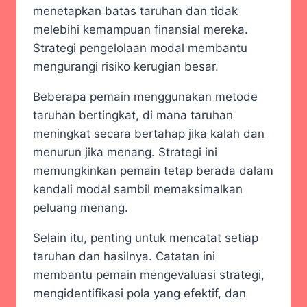
menetapkan batas taruhan dan tidak
melebihi kemampuan finansial mereka.
Strategi pengelolaan modal membantu
mengurangi risiko kerugian besar.
Beberapa pemain menggunakan metode
taruhan bertingkat, di mana taruhan
meningkat secara bertahap jika kalah dan
menurun jika menang. Strategi ini
memungkinkan pemain tetap berada dalam
kendali modal sambil memaksimalkan
peluang menang.
Selain itu, penting untuk mencatat setiap
taruhan dan hasilnya. Catatan ini
membantu pemain mengevaluasi strategi,
mengidentifikasi pola yang efektif, dan