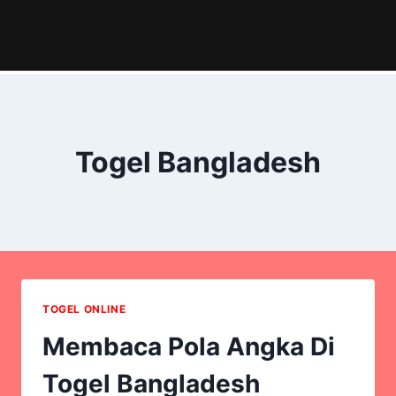
Skip
to
content
Togel Bangladesh
TOGEL ONLINE
Membaca Pola Angka Di
Togel Bangladesh