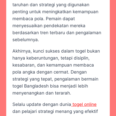
taruhan dan strategi yang digunakan
penting untuk meningkatkan kemampuan
membaca pola. Pemain dapat
menyesuaikan pendekatan mereka
berdasarkan tren terbaru dan pengalaman
sebelumnya.
Akhirnya, kunci sukses dalam togel bukan
hanya keberuntungan, tetapi disiplin,
kesabaran, dan kemampuan membaca
pola angka dengan cermat. Dengan
strategi yang tepat, pengalaman bermain
togel Bangladesh bisa menjadi lebih
menyenangkan dan terarah.
Selalu update dengan dunia
togel online
dan pelajari strategi menang yang efektif