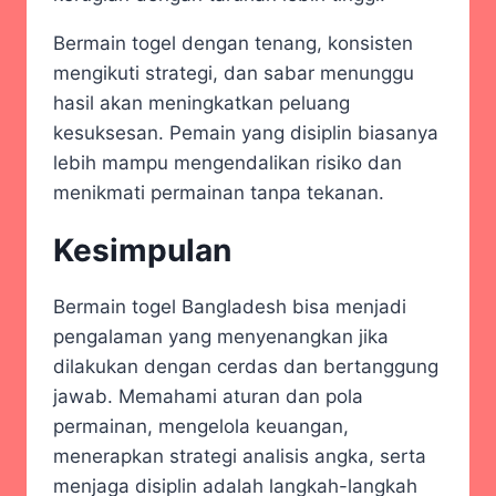
Bermain togel dengan tenang, konsisten
mengikuti strategi, dan sabar menunggu
hasil akan meningkatkan peluang
kesuksesan. Pemain yang disiplin biasanya
lebih mampu mengendalikan risiko dan
menikmati permainan tanpa tekanan.
Kesimpulan
Bermain togel Bangladesh bisa menjadi
pengalaman yang menyenangkan jika
dilakukan dengan cerdas dan bertanggung
jawab. Memahami aturan dan pola
permainan, mengelola keuangan,
menerapkan strategi analisis angka, serta
menjaga disiplin adalah langkah-langkah