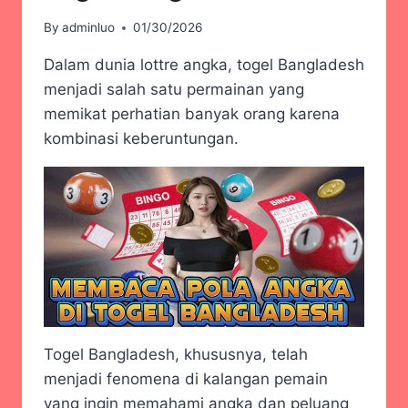
By
adminluo
01/30/2026
Dalam dunia lottre angka, togel Bangladesh
menjadi salah satu permainan yang
memikat perhatian banyak orang karena
kombinasi keberuntungan.
Togel Bangladesh, khususnya, telah
menjadi fenomena di kalangan pemain
yang ingin memahami angka dan peluang