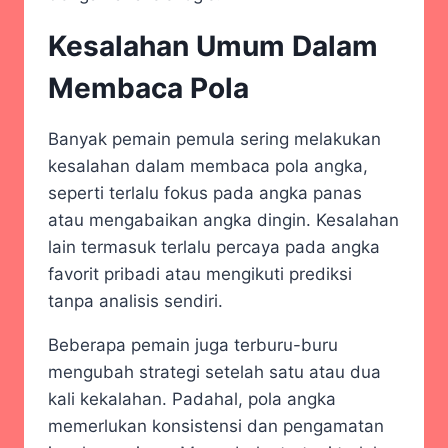
Kesalahan Umum Dalam
Membaca Pola
Banyak pemain pemula sering melakukan
kesalahan dalam membaca pola angka,
seperti terlalu fokus pada angka panas
atau mengabaikan angka dingin. Kesalahan
lain termasuk terlalu percaya pada angka
favorit pribadi atau mengikuti prediksi
tanpa analisis sendiri.
Beberapa pemain juga terburu-buru
mengubah strategi setelah satu atau dua
kali kekalahan. Padahal, pola angka
memerlukan konsistensi dan pengamatan