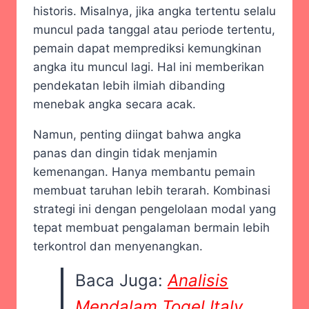
historis. Misalnya, jika angka tertentu selalu
muncul pada tanggal atau periode tertentu,
pemain dapat memprediksi kemungkinan
angka itu muncul lagi. Hal ini memberikan
pendekatan lebih ilmiah dibanding
menebak angka secara acak.
Namun, penting diingat bahwa angka
panas dan dingin tidak menjamin
kemenangan. Hanya membantu pemain
membuat taruhan lebih terarah. Kombinasi
strategi ini dengan pengelolaan modal yang
tepat membuat pengalaman bermain lebih
terkontrol dan menyenangkan.
Baca Juga:
Analisis
Mendalam Togel Italy