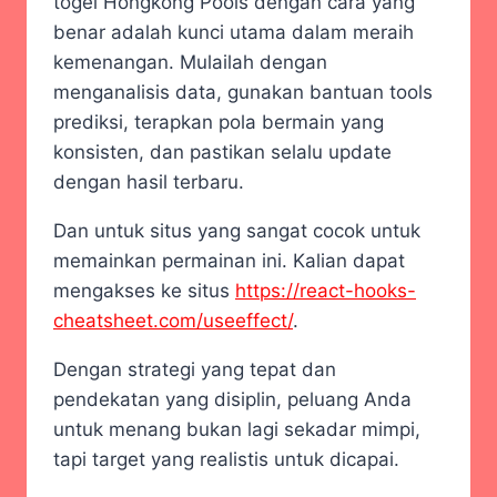
togel Hongkong Pools dengan cara yang
benar adalah kunci utama dalam meraih
kemenangan. Mulailah dengan
menganalisis data, gunakan bantuan tools
prediksi, terapkan pola bermain yang
konsisten, dan pastikan selalu update
dengan hasil terbaru.
Dan untuk situs yang sangat cocok untuk
memainkan permainan ini. Kalian dapat
mengakses ke situs
https://react-hooks-
cheatsheet.com/useeffect/
.
Dengan strategi yang tepat dan
pendekatan yang disiplin, peluang Anda
untuk menang bukan lagi sekadar mimpi,
tapi target yang realistis untuk dicapai.