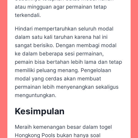
atau mingguan agar permainan tetap
terkendali.
Hindari mempertaruhkan seluruh modal
dalam satu kali taruhan karena hal ini
sangat berisiko. Dengan membagi modal
ke dalam beberapa sesi permainan,
pemain bisa bertahan lebih lama dan tetap
memiliki peluang menang. Pengelolaan
modal yang cerdas akan membuat
permainan lebih menyenangkan sekaligus
menguntungkan.
Kesimpulan
Meraih kemenangan besar dalam togel
Hongkong Pools bukan hanya soal