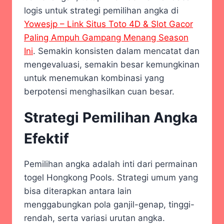
logis untuk strategi pemilihan angka di
Yowesjp – Link Situs Toto 4D & Slot Gacor
Paling Ampuh Gampang Menang Season
Ini
. Semakin konsisten dalam mencatat dan
mengevaluasi, semakin besar kemungkinan
untuk menemukan kombinasi yang
berpotensi menghasilkan cuan besar.
Strategi Pemilihan Angka
Efektif
Pemilihan angka adalah inti dari permainan
togel Hongkong Pools. Strategi umum yang
bisa diterapkan antara lain
menggabungkan pola ganjil-genap, tinggi-
rendah, serta variasi urutan angka.