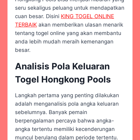
seru sekaligus peluang untuk mendapatkan
cuan besar. Disini
KING TOGEL ONLINE
TERBAIK
akan memberikan ulasan menarik
tentang togel online yang akan membantu
anda lebih mudah meraih kemenangan
besar.
Analisis Pola Keluaran
Togel Hongkong Pools
Langkah pertama yang penting dilakukan
adalah menganalisis pola angka keluaran
sebelumnya. Banyak pemain
berpengalaman percaya bahwa angka-
angka tertentu memiliki kecenderungan
muncul berulang dalam periode tertentu.