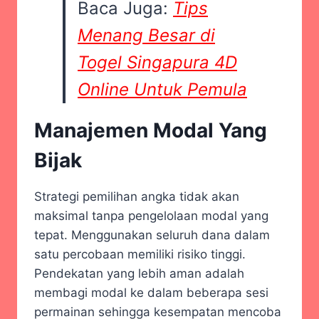
Baca Juga:
Tips
Menang Besar di
Togel Singapura 4D
Online Untuk Pemula
Manajemen Modal Yang
Bijak
Strategi pemilihan angka tidak akan
maksimal tanpa pengelolaan modal yang
tepat. Menggunakan seluruh dana dalam
satu percobaan memiliki risiko tinggi.
Pendekatan yang lebih aman adalah
membagi modal ke dalam beberapa sesi
permainan sehingga kesempatan mencoba