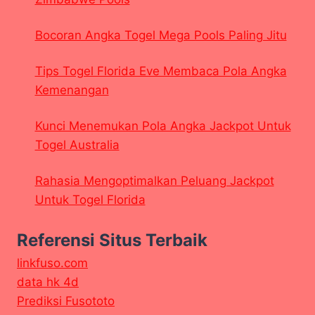
Bocoran Angka Togel Mega Pools Paling Jitu
Tips Togel Florida Eve Membaca Pola Angka
Kemenangan
Kunci Menemukan Pola Angka Jackpot Untuk
Togel Australia
Rahasia Mengoptimalkan Peluang Jackpot
Untuk Togel Florida
Referensi Situs Terbaik
linkfuso.com
data hk 4d
Prediksi Fusototo