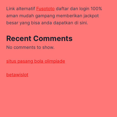
Link alternatif
Fusototo
daftar dan login 100%
aman mudah gampang memberikan jackpot
besar yang bisa anda dapatkan di sini.
Recent Comments
No comments to show.
situs pasang bola olimpiade
betawislot