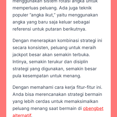
menggunakan sistem rotasi angka untuk
memperluas peluang. Ada juga teknik
populer “angka ikut,” yaitu menggunakan
angka yang baru saja keluar sebagai
referensi untuk putaran berikutnya.
Dengan menerapkan kombinasi strategi ini
secara konsisten, peluang untuk meraih
jackpot besar akan semakin terbuka.
Intinya, semakin terukur dan disiplin
strategi yang digunakan, semakin besar
pula kesempatan untuk menang.
Dengan memahami cara kerja fitur-fitur ini.
Anda bisa merencanakan strategi bermain
yang lebih cerdas untuk memaksimalkan
peluang menang saat bermain di
obengbet
alternatif
.