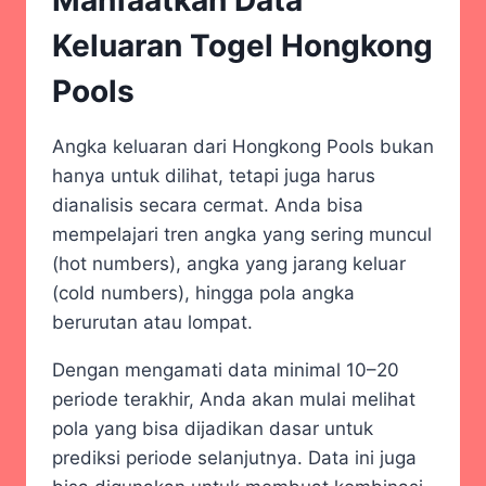
Manfaatkan Data
Keluaran Togel Hongkong
Pools
Angka keluaran dari Hongkong Pools bukan
hanya untuk dilihat, tetapi juga harus
dianalisis secara cermat. Anda bisa
mempelajari tren angka yang sering muncul
(hot numbers), angka yang jarang keluar
(cold numbers), hingga pola angka
berurutan atau lompat.
Dengan mengamati data minimal 10–20
periode terakhir, Anda akan mulai melihat
pola yang bisa dijadikan dasar untuk
prediksi periode selanjutnya. Data ini juga