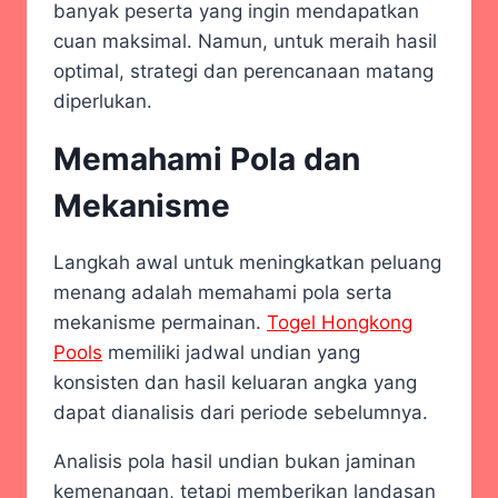
banyak peserta yang ingin mendapatkan
cuan maksimal. Namun, untuk meraih hasil
optimal, strategi dan perencanaan matang
diperlukan.
Memahami Pola dan
Mekanisme
Langkah awal untuk meningkatkan peluang
menang adalah memahami pola serta
mekanisme permainan.
Togel Hongkong
Pools
memiliki jadwal undian yang
konsisten dan hasil keluaran angka yang
dapat dianalisis dari periode sebelumnya.
Analisis pola hasil undian bukan jaminan
kemenangan, tetapi memberikan landasan