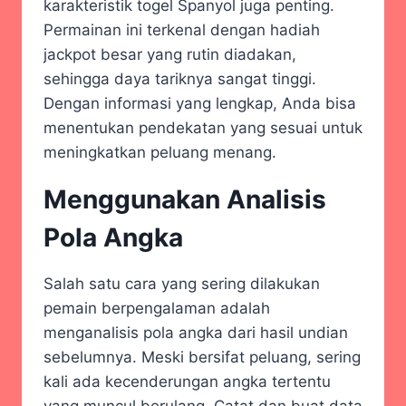
karakteristik togel Spanyol juga penting.
Permainan ini terkenal dengan hadiah
jackpot besar yang rutin diadakan,
sehingga daya tariknya sangat tinggi.
Dengan informasi yang lengkap, Anda bisa
menentukan pendekatan yang sesuai untuk
meningkatkan peluang menang.
Menggunakan Analisis
Pola Angka
Salah satu cara yang sering dilakukan
pemain berpengalaman adalah
menganalisis pola angka dari hasil undian
sebelumnya. Meski bersifat peluang, sering
kali ada kecenderungan angka tertentu
yang muncul berulang. Catat dan buat data