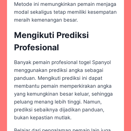
Metode ini memungkinkan pemain menjaga
modal sekaligus tetap memiliki kesempatan
meraih kemenangan besar.
Mengikuti Prediksi
Profesional
Banyak pemain profesional togel Spanyol
menggunakan prediksi angka sebagai
panduan. Mengikuti prediksi ini dapat
membantu pemain memperkirakan angka
yang kemungkinan besar keluar, sehingga
peluang menang lebih tinggi. Namun,
prediksi sebaiknya dijadikan panduan,
bukan kepastian mutlak.
Belajar dari pengalaman pemain lain juga