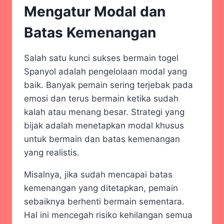
Mengatur Modal dan
Batas Kemenangan
Salah satu kunci sukses bermain togel
Spanyol adalah pengelolaan modal yang
baik. Banyak pemain sering terjebak pada
emosi dan terus bermain ketika sudah
kalah atau menang besar. Strategi yang
bijak adalah menetapkan modal khusus
untuk bermain dan batas kemenangan
yang realistis.
Misalnya, jika sudah mencapai batas
kemenangan yang ditetapkan, pemain
sebaiknya berhenti bermain sementara.
Hal ini mencegah risiko kehilangan semua