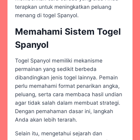
terapkan untuk meningkatkan peluang
menang di togel Spanyol.
Memahami Sistem Togel
Spanyol
Togel Spanyol memiliki mekanisme
permainan yang sedikit berbeda
dibandingkan jenis togel lainnya. Pemain
perlu memahami format penarikan angka,
peluang, serta cara membaca hasil undian
agar tidak salah dalam membuat strategi.
Dengan pemahaman dasar ini, langkah
Anda akan lebih terarah.
Selain itu, mengetahui sejarah dan