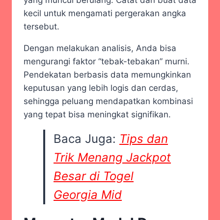
kecil untuk mengamati pergerakan angka
tersebut.
Dengan melakukan analisis, Anda bisa
mengurangi faktor “tebak-tebakan” murni.
Pendekatan berbasis data memungkinkan
keputusan yang lebih logis dan cerdas,
sehingga peluang mendapatkan kombinasi
yang tepat bisa meningkat signifikan.
Baca Juga:
Tips dan
Trik Menang Jackpot
Besar di Togel
Georgia Mid