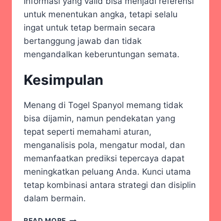
Informasi yang valid bisa menjadi referensi
untuk menentukan angka, tetapi selalu
ingat untuk tetap bermain secara
bertanggung jawab dan tidak
mengandalkan keberuntungan semata.
Kesimpulan
Menang di Togel Spanyol memang tidak
bisa dijamin, namun pendekatan yang
tepat seperti memahami aturan,
menganalisis pola, mengatur modal, dan
memanfaatkan prediksi tepercaya dapat
meningkatkan peluang Anda. Kunci utama
tetap kombinasi antara strategi dan disiplin
dalam bermain.
PANDUAN
READ MORE