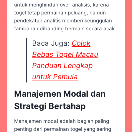
untuk menghindari over-analisis, karena
togel tetap permainan peluang, namun
pendekatan analitis memberi keunggulan
tambahan dibanding bermain secara acak.
Baca Juga:
Colok
Bebas Togel Macau
Panduan Lengkap
untuk Pemula
Manajemen Modal dan
Strategi Bertahap
Manajemen modal adalah bagian paling
penting dari permainan togel yang sering