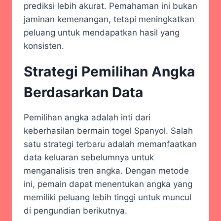
prediksi lebih akurat. Pemahaman ini bukan
jaminan kemenangan, tetapi meningkatkan
peluang untuk mendapatkan hasil yang
konsisten.
Strategi Pemilihan Angka
Berdasarkan Data
Pemilihan angka adalah inti dari
keberhasilan bermain togel Spanyol. Salah
satu strategi terbaru adalah memanfaatkan
data keluaran sebelumnya untuk
menganalisis tren angka. Dengan metode
ini, pemain dapat menentukan angka yang
memiliki peluang lebih tinggi untuk muncul
di pengundian berikutnya.