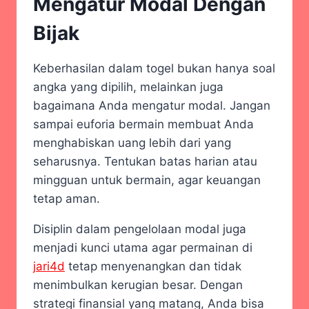
Mengatur Modal Dengan
Bijak
Keberhasilan dalam togel bukan hanya soal
angka yang dipilih, melainkan juga
bagaimana Anda mengatur modal. Jangan
sampai euforia bermain membuat Anda
menghabiskan uang lebih dari yang
seharusnya. Tentukan batas harian atau
mingguan untuk bermain, agar keuangan
tetap aman.
Disiplin dalam pengelolaan modal juga
menjadi kunci utama agar permainan di
jari4d
tetap menyenangkan dan tidak
menimbulkan kerugian besar. Dengan
strategi finansial yang matang, Anda bisa