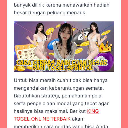
banyak dilirik karena menawarkan hadiah
besar dengan peluang menarik.
Untuk bisa meraih cuan tidak bisa hanya
mengandalkan keberuntungan semata.
Dibutuhkan strategi, pemahaman pola,
serta pengelolaan modal yang tepat agar
hasilnya bisa maksimal. Berikut
KING
TOGEL ONLINE TERBAIK
akan
memberikan cara cerdas yang bisa Anda