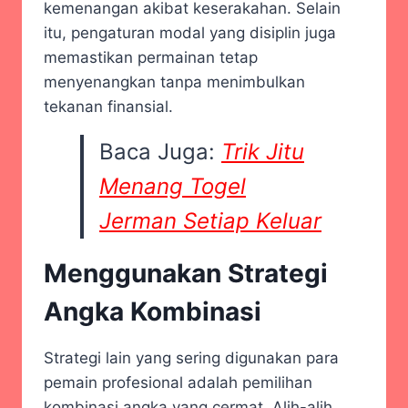
kemenangan akibat keserakahan. Selain
itu, pengaturan modal yang disiplin juga
memastikan permainan tetap
menyenangkan tanpa menimbulkan
tekanan finansial.
Baca Juga:
Trik Jitu
Menang Togel
Jerman Setiap Keluar
Menggunakan Strategi
Angka Kombinasi
Strategi lain yang sering digunakan para
pemain profesional adalah pemilihan
kombinasi angka yang cermat. Alih-alih