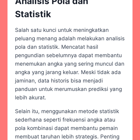
Analisis Pola dan
Statistik
Salah satu kunci untuk meningkatkan
peluang menang adalah melakukan analisis
pola dan statistik. Mencatat hasil
pengundian sebelumnya dapat membantu
menemukan angka yang sering muncul dan
angka yang jarang keluar. Meski tidak ada
jaminan, data historis bisa menjadi
panduan untuk merumuskan prediksi yang
lebih akurat.
Selain itu, menggunakan metode statistik
sederhana seperti frekuensi angka atau
pola kombinasi dapat membantu pemain
membuat taruhan lebih strategis. Penting