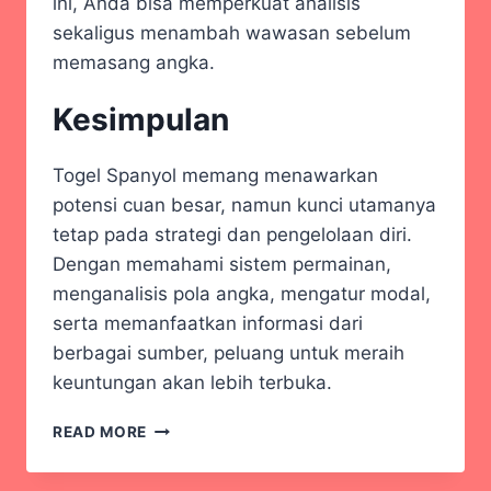
ini, Anda bisa memperkuat analisis
sekaligus menambah wawasan sebelum
memasang angka.
Kesimpulan
Togel Spanyol memang menawarkan
potensi cuan besar, namun kunci utamanya
tetap pada strategi dan pengelolaan diri.
Dengan memahami sistem permainan,
menganalisis pola angka, mengatur modal,
serta memanfaatkan informasi dari
berbagai sumber, peluang untuk meraih
keuntungan akan lebih terbuka.
CARA
READ MORE
CERDAS
RAIH