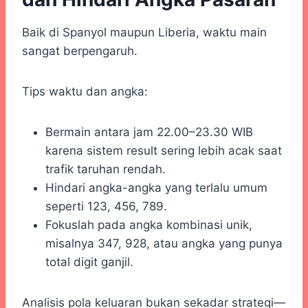
Baik di Spanyol maupun Liberia, waktu main
sangat berpengaruh.
Tips waktu dan angka:
Bermain antara jam 22.00–23.30 WIB
karena sistem result sering lebih acak saat
trafik taruhan rendah.
Hindari angka-angka yang terlalu umum
seperti 123, 456, 789.
Fokuslah pada angka kombinasi unik,
misalnya 347, 928, atau angka yang punya
total digit ganjil.
Analisis pola keluaran bukan sekadar strategi—