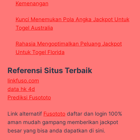
Kemenangan
Kunci Menemukan Pola Angka Jackpot Untuk
Togel Australia
Rahasia Mengoptimalkan Peluang Jackpot
Untuk Togel Florida
Referensi Situs Terbaik
linkfuso.com
data hk 4d
Prediksi Fusototo
Link alternatif
Fusototo
daftar dan login 100%
aman mudah gampang memberikan jackpot
besar yang bisa anda dapatkan di sini.