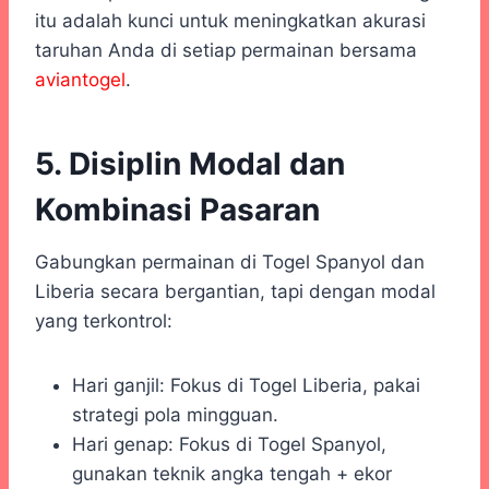
itu adalah kunci untuk meningkatkan akurasi
taruhan Anda di setiap permainan bersama
aviantogel
.
5. Disiplin Modal dan
Kombinasi Pasaran
Gabungkan permainan di Togel Spanyol dan
Liberia secara bergantian, tapi dengan modal
yang terkontrol:
Hari ganjil: Fokus di Togel Liberia, pakai
strategi pola mingguan.
Hari genap: Fokus di Togel Spanyol,
gunakan teknik angka tengah + ekor