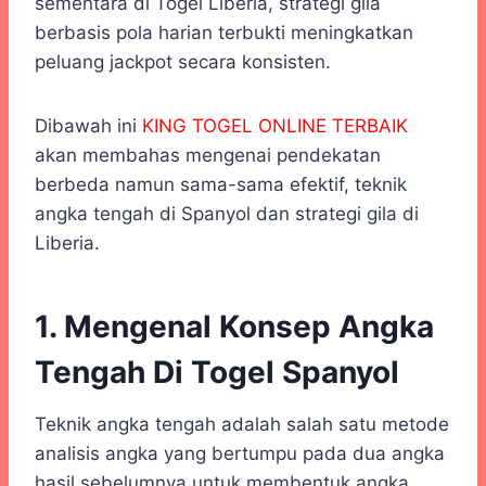
sementara di Togel Liberia, strategi gila
berbasis pola harian terbukti meningkatkan
peluang jackpot secara konsisten.
Dibawah ini
KING TOGEL ONLINE TERBAIK
akan membahas mengenai pendekatan
berbeda namun sama-sama efektif, teknik
angka tengah di Spanyol dan strategi gila di
Liberia.
1. Mengenal Konsep Angka
Tengah Di Togel Spanyol
Teknik angka tengah adalah salah satu metode
analisis angka yang bertumpu pada dua angka
hasil sebelumnya untuk membentuk angka