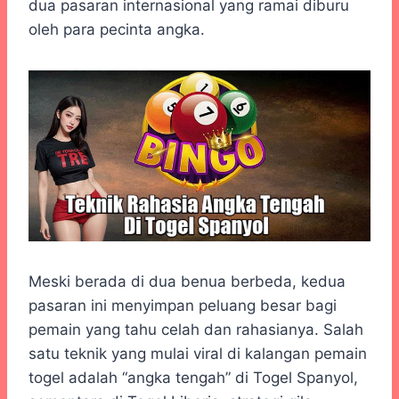
t
e
s
e
p
e
dua pasaran internasional yang ramai diburu
s
b
e
g
e
oleh para pecinta angka.
A
o
n
r
p
o
g
a
p
k
e
m
r
Meski berada di dua benua berbeda, kedua
pasaran ini menyimpan peluang besar bagi
pemain yang tahu celah dan rahasianya. Salah
satu teknik yang mulai viral di kalangan pemain
togel adalah “angka tengah” di Togel Spanyol,