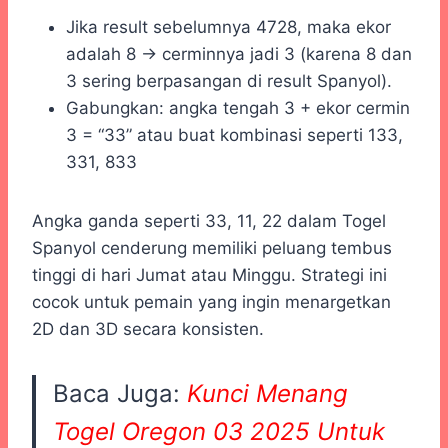
Jika result sebelumnya 4728, maka ekor
adalah 8 → cerminnya jadi 3 (karena 8 dan
3 sering berpasangan di result Spanyol).
Gabungkan: angka tengah 3 + ekor cermin
3 = “33” atau buat kombinasi seperti 133,
331, 833
Angka ganda seperti 33, 11, 22 dalam Togel
Spanyol cenderung memiliki peluang tembus
tinggi di hari Jumat atau Minggu. Strategi ini
cocok untuk pemain yang ingin menargetkan
2D dan 3D secara konsisten.
Baca Juga:
Kunci Menang
Togel Oregon 03 2025 Untuk