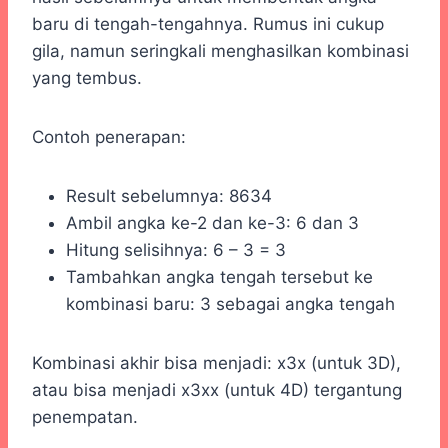
baru di tengah-tengahnya. Rumus ini cukup
gila, namun seringkali menghasilkan kombinasi
yang tembus.
Contoh penerapan:
Result sebelumnya: 8634
Ambil angka ke-2 dan ke-3: 6 dan 3
Hitung selisihnya: 6 – 3 = 3
Tambahkan angka tengah tersebut ke
kombinasi baru: 3 sebagai angka tengah
Kombinasi akhir bisa menjadi: x3x (untuk 3D),
atau bisa menjadi x3xx (untuk 4D) tergantung
penempatan.