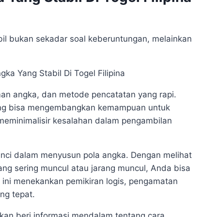
bil bukan sekadar soal keberuntungan, melainkan
an angka, dan metode pencatatan yang rapi.
orang bisa mengembangkan kemampuan untuk
 meminimalisir kesalahan dalam pengambilan
kunci dalam menyusun pola angka. Dengan melihat
ang sering muncul atau jarang muncul, Anda bisa
e ini menekankan pemikiran logis, pengamatan
ng tepat.
kan beri informasi mendalam tentang cara