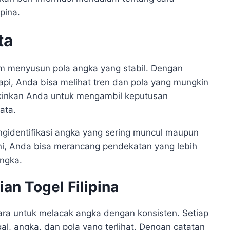
pina.
ta
m menyusun pola angka yang stabil. Dengan
i, Anda bisa melihat tren dan pola yang mungkin
kinkan Anda untuk mengambil keputusan
ata.
ngidentifikasi angka yang sering muncul maupun
ni, Anda bisa merancang pendekatan yang lebih
ngka.
n Togel Filipina
ara untuk melacak angka dengan konsisten. Setiap
ggal, angka, dan pola yang terlihat. Dengan catatan