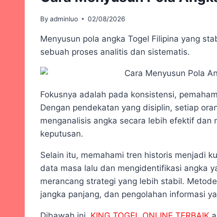
By
adminluo
02/08/2026
Menyusun pola angka Togel Filipina yang sta
sebuah proses analitis dan sistematis.
Fokusnya adalah pada konsistensi, pemaham
Dengan pendekatan yang disiplin, setiap 
menganalisis angka secara lebih efektif dan
keputusan.
Selain itu, memahami tren historis menjadi 
data masa lalu dan mengidentifikasi angka y
merancang strategi yang lebih stabil. Metod
jangka panjang, dan pengolahan informasi ya
Dibawah ini,
KING TOGEL ONLINE TERBAIK
a