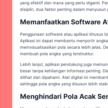
yang efektif dan mana yang perlu diganti. 
disiplin, dua faktor penting dalam menyusun 
Memanfaatkan Software A
Penggunaan software atau aplikasi khusus b
Aplikasi ini dapat membantu menyortir angk
memvisualisasikan pola secara lebih jelas. D
membuat pola angka yang terstruktur.
Lebih lanjut, aplikasi pendukung juga memu
besar tanpa kehilangan informasi penting. Den
dilihat dan dipahami. Alat digital ini memb
sehingga pola angka yang disusun lebih stab
Menghindari Pola Acak Se