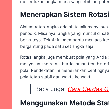
menentukan angka mana yang lebih berpotens
Menerapkan Sistem Rotas
Sistem rotasi angka adalah teknik menyusu
periodik. Misalnya, angka yang muncul di sat
berikutnya. Teknik ini membantu menjaga ke
bergantung pada satu set angka saja.
Rotasi angka juga membuat pola yang Anda su
menyesuaikan rotasi berdasarkan tren histor
pola. Pendekatan ini menekankan pentingnya 
pola tetap stabil dari waktu ke waktu.
Baca Juga:
Cara Cerdas G
Menggunakan Metode Stat