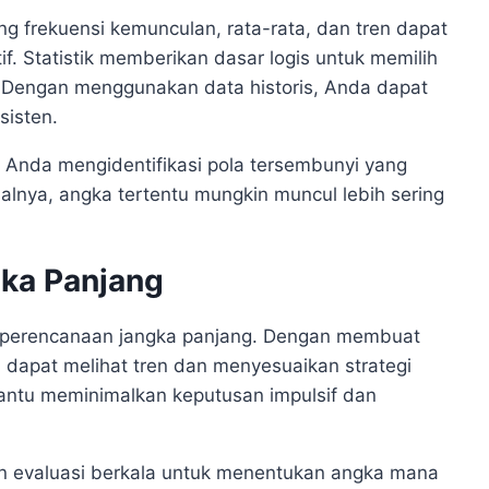
ng frekuensi kemunculan, rata-rata, dan tren dapat
. Statistik memberikan dasar logis untuk memilih
. Dengan menggunakan data historis, Anda dapat
sisten.
n Anda mengidentifikasi pola tersembunyi yang
salnya, angka tertentu mungkin muncul lebih sering
ka Panjang
ri perencanaan jangka panjang. Dengan membuat
 dapat melihat tren dan menyesuaikan strategi
antu meminimalkan keputusan impulsif dan
an evaluasi berkala untuk menentukan angka mana