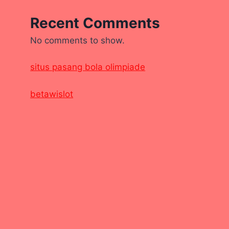
Recent Comments
No comments to show.
situs pasang bola olimpiade
betawislot