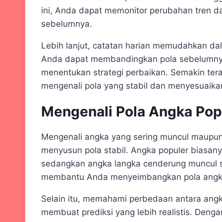
ini, Anda dapat memonitor perubahan tren da
sebelumnya.
Lebih lanjut, catatan harian memudahkan da
Anda dapat membandingkan pola sebelumnya d
menentukan strategi perbaikan. Semakin ter
mengenali pola yang stabil dan menyesuaikan
Mengenali Pola Angka Pop
Mengenali angka yang sering muncul maupun
menyusun pola stabil. Angka populer biasany
sedangkan angka langka cenderung muncul s
membantu Anda menyeimbangkan pola angka
Selain itu, memahami perbedaan antara ang
membuat prediksi yang lebih realistis. Deng