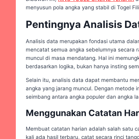
menyusun pola angka yang stabil di Togel Fili
Pentingnya Analisis Da
Analisis data merupakan fondasi utama dala
mencatat semua angka sebelumnya secara rap
muncul di masa mendatang. Hal ini memung
berdasarkan logika, bukan hanya insting sem
Selain itu, analisis data dapat membantu me
angka yang jarang muncul. Dengan metode i
seimbang antara angka populer dan angka la
Menggunakan Catatan Haria
Membuat catatan harian adalah salah satu c
kali ada hasil terbaru, catat secara rinci tan